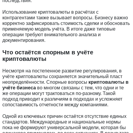
последствия.
Использование криптовалюты в расчётах с
контрагентами также вызывает вопросы. Бизнесу важно
корректно зафиксировать стоимость сделки и обосновать
применяемую модель учёта. В итоге даже типовые
операции требуют внимательного анализа и
документирования.
Что остаётся спорным в учёте
криптовалюты
Несмотря на постепенное развитие регулирования, в
учёте криптовалюты сохраняется значительный пласт
неопределённости. Спорные вопросы
криптовалюты в
учёте бизнеса
во многом связаны с тем, что одни и те
же операции могут трактоваться по-разному. Такой
подход приводит к различиям в подходах и усложняет
сопоставимость отчетности между компаниями.
Одной из ключевых причин остаётся отсутствие единых
стандартов. Международные и национальные нормы
пока не формируют универсальной модели, которая бы