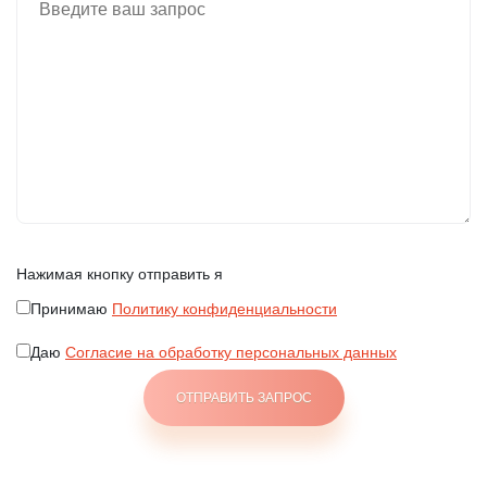
Нажимая кнопку отправить я
Принимаю
Политику конфиденциальности
Даю
Согласие на обработку персональных данных