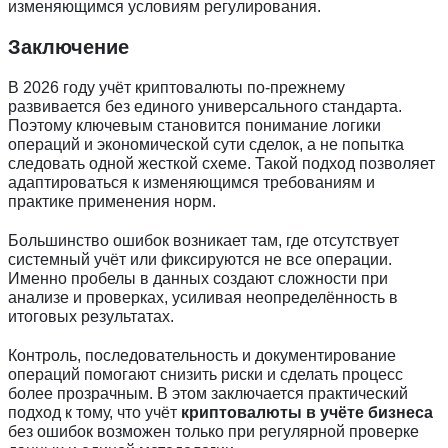
изменяющимся условиям регулирования.
Заключение
В 2026 году учёт криптовалюты по-прежнему
развивается без единого универсального стандарта.
Поэтому ключевым становится понимание логики
операций и экономической сути сделок, а не попытка
следовать одной жесткой схеме. Такой подход позволяет
адаптироваться к изменяющимся требованиям и
практике применения норм.
Большинство ошибок возникает там, где отсутствует
системный учёт или фиксируются не все операции.
Именно пробелы в данных создают сложности при
анализе и проверках, усиливая неопределённость в
итоговых результатах.
Контроль, последовательность и документирование
операций помогают снизить риски и сделать процесс
более прозрачным. В этом заключается практический
подход к тому, что учёт
криптовалюты в учёте бизнеса
без ошибок возможен только при регулярной проверке