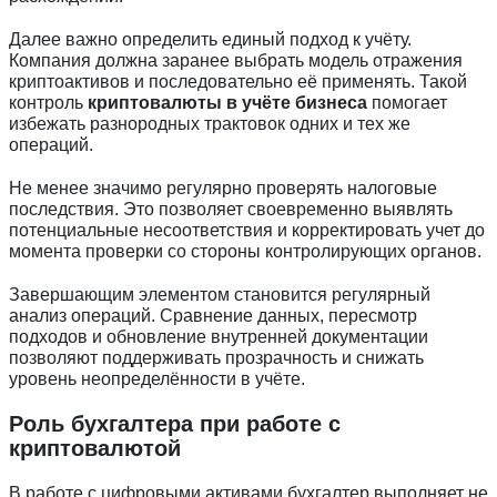
Далее важно определить единый подход к учёту.
Компания должна заранее выбрать модель отражения
криптоактивов и последовательно её применять. Такой
контроль
криптовалюты в учёте бизнеса
помогает
избежать разнородных трактовок одних и тех же
операций.
Не менее значимо регулярно проверять налоговые
последствия. Это позволяет своевременно выявлять
потенциальные несоответствия и корректировать учет до
момента проверки со стороны контролирующих органов.
Завершающим элементом становится регулярный
анализ операций. Сравнение данных, пересмотр
подходов и обновление внутренней документации
позволяют поддерживать прозрачность и снижать
уровень неопределённости в учёте.
Роль бухгалтера при работе с
криптовалютой
В работе с цифровыми активами бухгалтер выполняет не