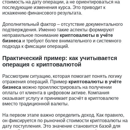
стоимость на дату операции, а не ориентироваться на
последующие изменения курса. Это приводит к
искажению финансового результата.
Дополнительный фактор – отсутствие документального
подтверждения. Именно такие аспекты формируют
неправильное понимание
криптовалюты в учёте
бизнеса
и требуют более внимательного и системного
подхода к фиксации операций.
Практический пример: как учитывается
операция с криптовалютой
Рассмотрим ситуацию, которая помогает понять логику
отражения операций. Пример
криптовалюты в учёте
бизнеса
можно проиллюстрировать на получении
оплаты от клиента в цифровом активе. Компания
оказывает услугу и принимает расчёт в криптовалюте
вместо традиционной валюты.
На первом этапе важно определить доход. Как правило,
он фиксируется по рыночной стоимости криптовалюты на
дату поступления. Это значение становится базой для