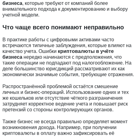
бизнеса
, которые требуют от компаний более
внимательного подхода к документированию и выбору
учетной модели.
Что чаще всего понимают неправильно
В практике работы с цифровыми активами часто
встречаются типичные заблуждения, которые влияют на
качество учета. Ошибки
криптовалюты в учёте
бизнеса
нередко начинаются с предположения, что
такие операции не подпадают под налогообложение. На
деле большинство юрисдикций рассматривают их как
экономически значимые события, требующие отражения.
Распространённой проблемой остаётся смешение
личных и бизнес-операций. Использование одних и тех
же кошельков или отсутствие чёткого разграничения
затрудняет корректное ведение учета и повышает риск
претензий со стороны контролирующих органов.
Также бизнес не всегда правильно определяет момент
возникновения дохода. Например, при получении
криптовалюты в оплату важно зафиксировать её