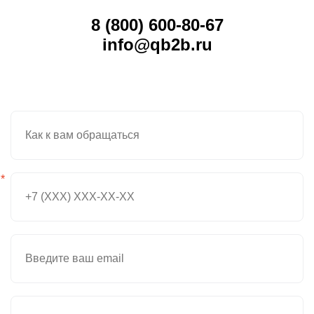
8 (800) 600-80-67
info@qb2b.ru
*