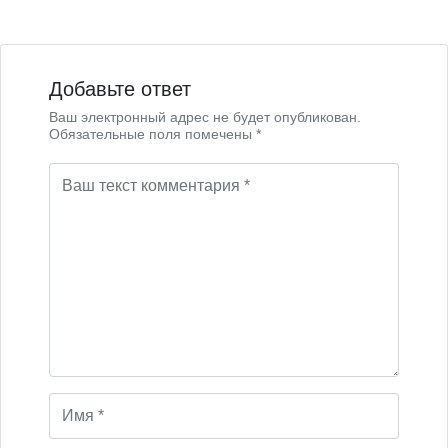
Добавьте ответ
Ваш электронный адрес не будет опубликован.
Обязательные поля помечены *