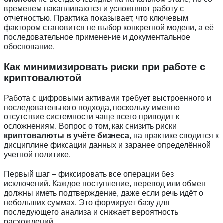
временем накапливаются и усложняют работу с
отчетностью. Практика показывает, что ключевым
фактором становится не выбор конкретной модели, а её
последовательное применение и документальное
обоснование.
Как минимизировать риски при работе с
криптовалютой
Работа с цифровыми активами требует выстроенного и
последовательного подхода, поскольку именно
отсутствие системности чаще всего приводит к
осложнениям. Вопрос о том, как снизить риски
криптовалюты в учёте бизнеса
, на практике сводится к
дисциплине фиксации данных и заранее определённой
учетной политике.
Первый шаг – фиксировать все операции без
исключений. Каждое поступление, перевод или обмен
должны иметь подтверждение, даже если речь идёт о
небольших суммах. Это формирует базу для
последующего анализа и снижает вероятность
расхождений.