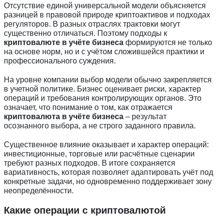
Отсутствие единой универсальной модели объясняется
разницей в правовой природе криптоактивов и подходах
регуляторов. В разных отраслях трактовки могут
существенно отличаться. Поэтому подходы к
криптовалюте в учёте бизнеса
формируются не только
на основе норм, но и с учётом сложившейся практики и
профессионального суждения.
На уровне компании выбор модели обычно закрепляется
в учетной политике. Бизнес оценивает риски, характер
операций и требования контролирующих органов. Это
означает, что понимание о том, как отражается
криптовалюта в учёте бизнеса
– результат
осознанного выбора, а не строго заданного правила.
Существенное влияние оказывает и характер операций:
инвестиционные, торговые или расчётные сценарии
требуют разных подходов. В итоге сохраняется
вариативность, которая позволяет адаптировать учёт под
конкретные задачи, но одновременно поддерживает зону
неопределённости.
Какие операции с криптовалютой