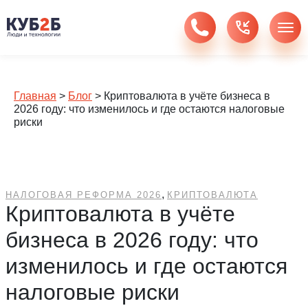
Главная
>
Блог
>
Криптовалюта в учёте бизнеса в
2026 году: что изменилось и где остаются налоговые
риски
,
НАЛОГОВАЯ РЕФОРМА 2026
КРИПТОВАЛЮТА
Криптовалюта в учёте
бизнеса в 2026 году: что
изменилось и где остаются
налоговые риски