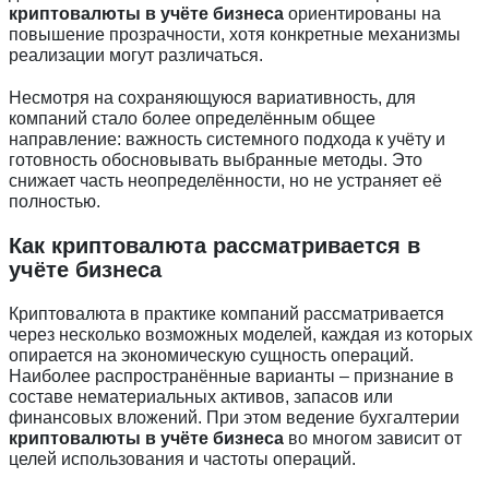
криптовалюты в учёте бизнеса
ориентированы на
повышение прозрачности, хотя конкретные механизмы
реализации могут различаться.
Несмотря на сохраняющуюся вариативность, для
компаний стало более определённым общее
направление: важность системного подхода к учёту и
готовность обосновывать выбранные методы. Это
снижает часть неопределённости, но не устраняет её
полностью.
Как криптовалюта рассматривается в
учёте бизнеса
Криптовалюта в практике компаний рассматривается
через несколько возможных моделей, каждая из которых
опирается на экономическую сущность операций.
Наиболее распространённые варианты – признание в
составе нематериальных активов, запасов или
финансовых вложений. При этом ведение бухгалтерии
криптовалюты в учёте бизнеса
во многом зависит от
целей использования и частоты операций.