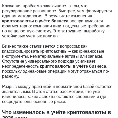
Ключевая проблема заключается в том, что
регулирование развивается быстрее, чем формируется
единая методология. В результате изменения
криптовалюты в учёте бизнеса
воспринимаются
фрагментарно: компании видят отдельные требования,
но не целостную систему. Это затрудняет выработку
устойчивых учетных политик.
Бизнес также сталкивается с вопросом: как
классифицировать криптоактивы – как финансовые
инструменты, нематериальные активы или запасы.
Отсутствие универсального подхода усиливает
неопределённость
криптовалюты в учёте бизнеса
,
поскольку одинаковые операции могут отражаться по-
разному.
Разрыв между практикой и нормативной базой остается
значительным. В этой статье рассмотрим, что уже
изменилось, какие аспекты остаются спорными и где
сосредоточены основные риски.
Что изменилось в учёте криптовалюты в