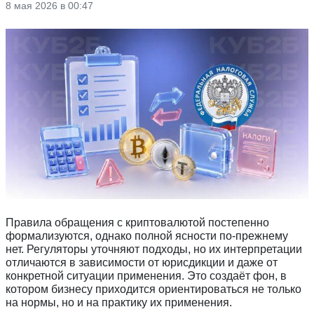
8 мая 2026 в 00:47
Правила обращения с криптовалютой постепенно
формализуются, однако полной ясности по-прежнему
нет. Регуляторы уточняют подходы, но их интерпретации
отличаются в зависимости от юрисдикции и даже от
конкретной ситуации применения. Это создаёт фон, в
котором бизнесу приходится ориентироваться не только
на нормы, но и на практику их применения.