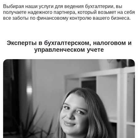
Выбирая наши услуги для ведения бухгалтерии, вы
получаете надежного партнера, который возьмет на себя
все заботы по финансовому контролю вашего бизнеса.
Эксперты в бухгалтерском, налоговом и
управленческом учете