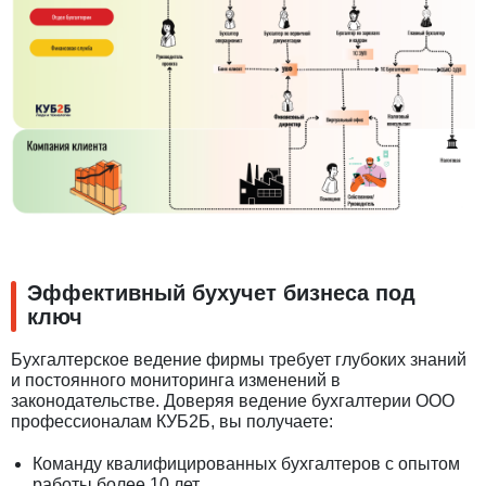
Эффективный бухучет бизнеса под
ключ
Бухгалтерское ведение фирмы требует глубоких знаний
и постоянного мониторинга изменений в
законодательстве. Доверяя ведение бухгалтерии ООО
профессионалам КУБ2Б, вы получаете:
Команду квалифицированных бухгалтеров с опытом
работы более 10 лет