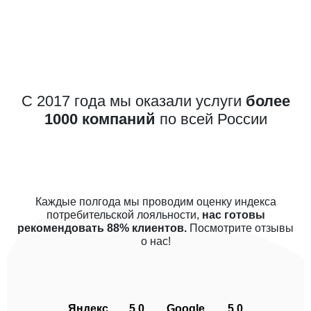
С 2017 года мы оказали услуги
более
1000 компаний
по всей России
Каждые полгода мы проводим оценку индекса
потребительской лояльности,
нас готовы
рекомендовать 88% клиентов.
Посмотрите отзывы
о нас!
Яндекс
5.0
Google
5.0