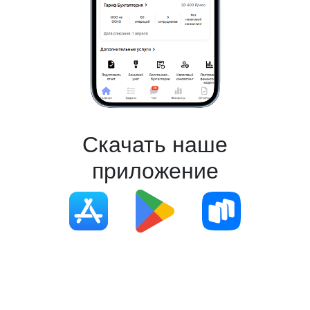
Скачать наше
приложение