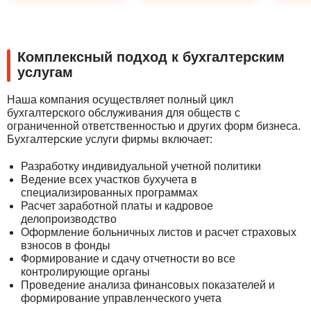
Комплексный подход к бухгалтерским
услугам
Наша компания осуществляет полный цикл
бухгалтерского обслуживания для обществ с
ограниченной ответственностью и других форм бизнеса.
Бухгалтерские услуги фирмы включает:
Разработку индивидуальной учетной политики
Ведение всех участков бухучета в
специализированных программах
Расчет заработной платы и кадровое
делопроизводство
Оформление больничных листов и расчет страховых
взносов в фонды
Формирование и сдачу отчетности во все
контролирующие органы
Проведение анализа финансовых показателей и
формирование управленческого учета