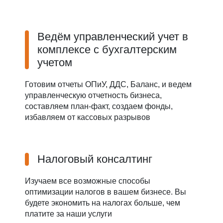
Ведём управленческий учет в
комплексе с бухгалтерским
учетом
Готовим отчеты ОПиУ, ДДС, Баланс, и ведем
управленческую отчетность бизнеса,
составляем план-факт, создаем фонды,
избавляем от кассовых разрывов
Налоговый консалтинг
Изучаем все возможные способы
оптимизации налогов в вашем бизнесе. Вы
будете экономить на налогах больше, чем
платите за наши услуги