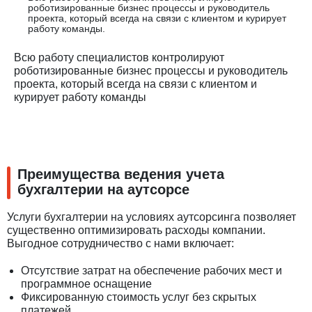
роботизированные бизнес процессы и руководитель
проекта, который всегда на связи с клиентом и курирует
работу команды.
Всю работу специалистов контролируют
роботизированные бизнес процессы и руководитель
проекта, который всегда на связи с клиентом и
курирует работу команды
Преимущества ведения учета
бухгалтерии на аутсорсе
Услуги бухгалтерии на условиях аутсорсинга позволяет
существенно оптимизировать расходы компании.
Выгодное сотрудничество с нами включает:
Отсутствие затрат на обеспечение рабочих мест и
программное оснащение
Фиксированную стоимость услуг без скрытых
платежей