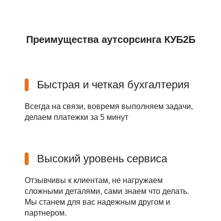
Преимущества аутсорсинга КУБ2Б
Быстрая и четкая бухгалтерия
Всегда на связи, вовремя выполняем задачи,
делаем платежки за 5 минут
Высокий уровень сервиса
Отзывчивы к клиентам, не нагружаем
сложными деталями, сами знаем что делать.
Мы станем для вас надежным другом и
партнером.