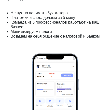
Не нужно нанимать бухгалтера
Платежки и счета делаем за 5 минут
Команда из 5 профессионалов работают на ваш
бизнес
Минимизируем налоги
Возьмем на себя общение с налоговой и банком