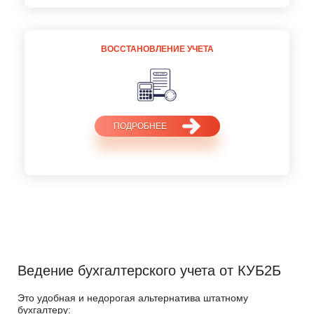
ВОССТАНОВЛЕНИЕ УЧЕТА
ПОДРОБНЕЕ
Ведение бухгалтерского учета от КУБ2Б
Это удобная и недорогая альтернатива штатному
бухгалтеру: