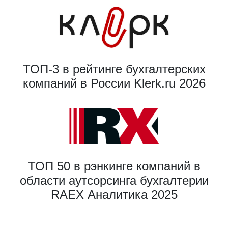
ТОП-3 в рейтинге бухгалтерских
компаний в России Klerk.ru 2026
ТОП 50 в рэнкинге компаний в
области аутсорсинга бухгалтерии
RAEX Аналитика 2025