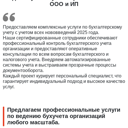
ООО и ИП
Предоставляем комплексные услуги по бухгалтерскому
учету с учетом всех нововведений 2025 года.
Наши сертифицированные сотрудники обеспечивают
профессиональный контроль бухгалтерского учета
организации и предоставляют оперативные
консультации по всем вопросам бухгалтерского и
налогового учета. Внедряем автоматизированные
системы учета и выстраиваем прозрачные процессы
документооборота.
Каждый проект курирует персональный специалист, что
гарантирует индивидуальный подход и высокое качество
услуг.
Предлагаем профессиональные услуги
по ведению бухучета организаций
любого масштаба.