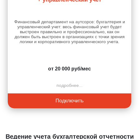
Финансовый департамент на аутсорсе: бухгалтерия и
управленческий учет: весь финансовый учет будет
выстроен правильно и профессионально, как он
должен быть выстроен в организациях с точки зрения
логики и корпоративного управленческого учета.
от 20 000 руб/мес
подробнее...
Подключить
Ведение учета бухгалтерской отчетности