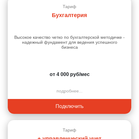
Тариф
Бухгалтерия
Высокое качество четко по бухгалтерской методичке -
надежный фундамент для ведения успешного
бизнеса
от 4 000 руб/мес
подробнее...
Подключить
Тариф
+ управленческий учет