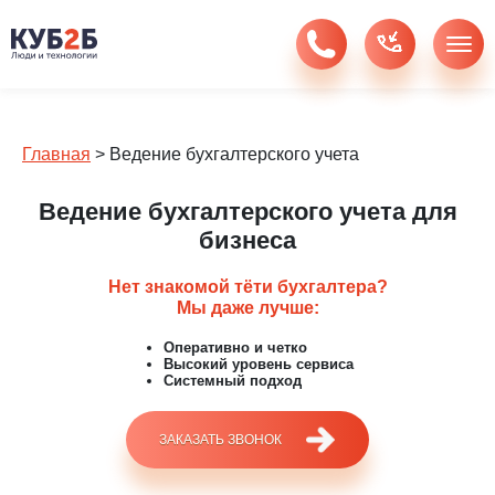
Главная
>
Ведение бухгалтерского учета
Ведение бухгалтерского учета для
бизнеса
Нет знакомой тёти бухгалтера?
Мы даже лучше:
Оперативно и четко
Высокий уровень сервиса
Системный подход
ЗАКАЗАТЬ ЗВОНОК