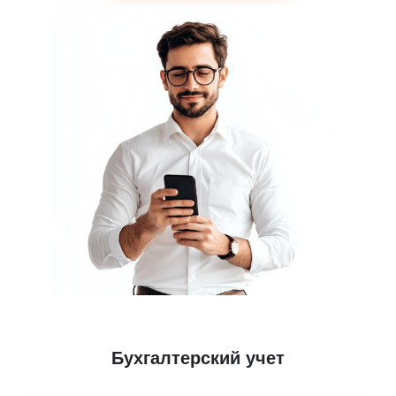
Бухгалтерский учет