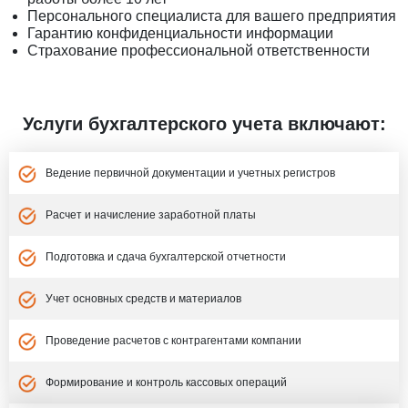
Персонального специалиста для вашего предприятия
Гарантию конфиденциальности информации
Страхование профессиональной ответственности
Услуги бухгалтерского учета включают:
Ведение первичной документации и учетных регистров
Расчет и начисление заработной платы
Подготовка и сдача бухгалтерской отчетности
Учет основных средств и материалов
Проведение расчетов с контрагентами компании
Формирование и контроль кассовых операций