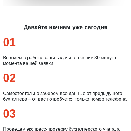
Давайте начнем уже сегодня
01
Возьмем в работу ваши задачи в течение 30 минут с
момента вашей заявки
02
Самостоятельно заберем все данные от предыдущего
бухгалтера – от вас потребуется только номер телефона
03
Проведем экспресс-проверку бухгалтерского учета, а