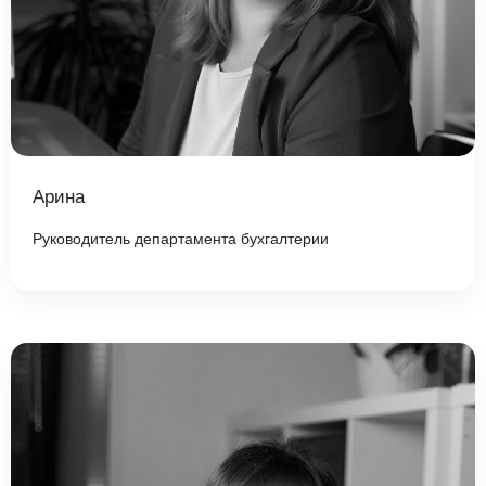
Арина
Руководитель департамента бухгалтерии