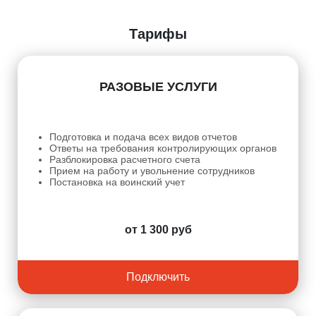
Тарифы
РАЗОВЫЕ УСЛУГИ
Подготовка и подача всех видов отчетов
Ответы на требования контролирующих органов
Разблокировка расчетного счета
Прием на работу и увольнение сотрудников
Постановка на воинский учет
от 1 300 руб
Подключить