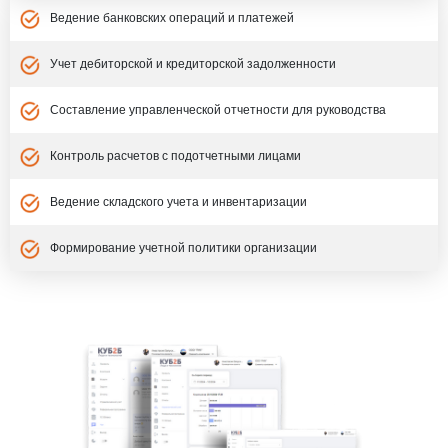
Ведение банковских операций и платежей
Учет дебиторской и кредиторской задолженности
Составление управленческой отчетности для руководства
Контроль расчетов с подотчетными лицами
Ведение складского учета и инвентаризации
Формирование учетной политики организации