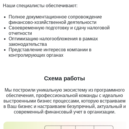
Наши специалисты обеспечивают:
Полное документационное сопровождение
финансово-хозяйственной деятельности
Своевременную подготовку и сдачу налоговой
отчетности
Оптимизацию налогообложения в рамках
законодательства
Представление интересов компании в
контролирующих органах
Схема работы
Мы построили уникальную экосистему из программного
обеспечения, профессиональной команды с идеально
выстроенными бизнес процессами, которую встраиваем
в Ваш бизнес и настраиваем безупречный, актуальный и
современный финансовый учет в организации.