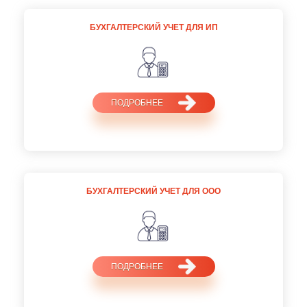
БУХГАЛТЕРСКИЙ УЧЕТ ДЛЯ ИП
ПОДРОБНЕЕ
БУХГАЛТЕРСКИЙ УЧЕТ ДЛЯ ООО
ПОДРОБНЕЕ