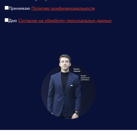
Принимаю
Политику конфиденциальности
Даю
Согласие на обработку персональных данных