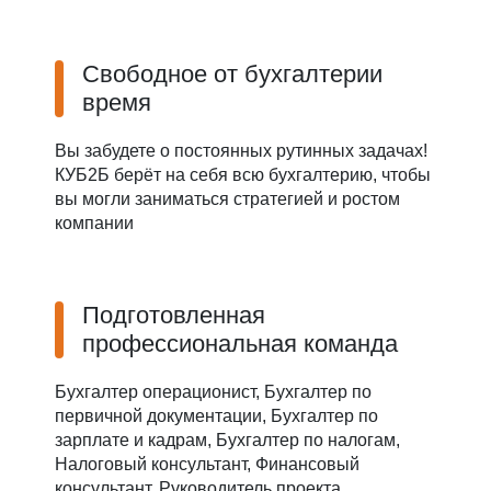
Свободное от бухгалтерии
время
Вы забудете о постоянных рутинных задачах!
КУБ2Б берёт на себя всю бухгалтерию, чтобы
вы могли заниматься стратегией и ростом
компании
Подготовленная
профессиональная команда
Бухгалтер операционист, Бухгалтер по
первичной документации, Бухгалтер по
зарплате и кадрам, Бухгалтер по налогам,
Налоговый консультант, Финансовый
консультант, Руководитель проекта