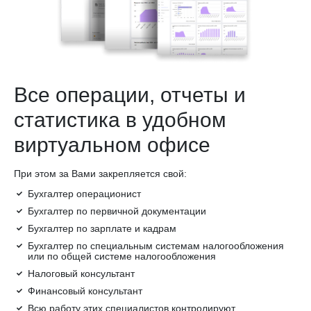
Все операции, отчеты и
статистика в удобном
виртуальном офисе
При этом за Вами закрепляется свой:
Бухгалтер операционист
Бухгалтер по первичной документации
Бухгалтер по зарплате и кадрам
Бухгалтер по специальным системам налогообложения
или по общей системе налогообложения
Налоговый консультант
Финансовый консультант
Всю работу этих специалистов контролируют