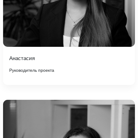
Анастасия
Руководитель проекта