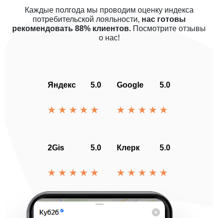
Каждые полгода мы проводим оценку индекса
потребительской лояльности,
нас готовы
рекомендовать 88% клиентов.
Посмотрите отзывы
о нас!
Яндекс
5.0
Google
5.0
2Gis
5.0
Клерк
5.0