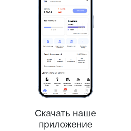
Скачать наше
приложение