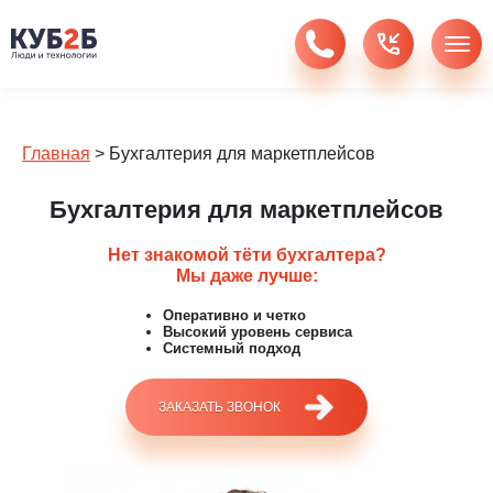
Главная
>
Бухгалтерия для маркетплейсов
Бухгалтерия для маркетплейсов
Нет знакомой тёти бухгалтера?
Мы даже лучше:
Оперативно и четко
Высокий уровень сервиса
Системный подход
ЗАКАЗАТЬ ЗВОНОК