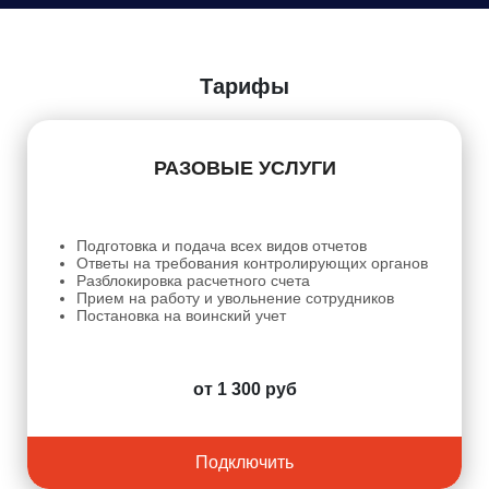
Даю
Согласие на обработку персональных данных
Тарифы
РАЗОВЫЕ УСЛУГИ
Подготовка и подача всех видов отчетов
Ответы на требования контролирующих органов
Разблокировка расчетного счета
Прием на работу и увольнение сотрудников
Постановка на воинский учет
от 1 300 руб
Подключить