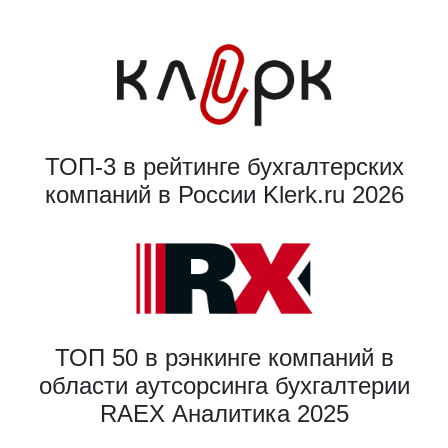
ТОП-3 в рейтинге бухгалтерских
компаний в России Klerk.ru 2026
ТОП 50 в рэнкинге компаний в
области аутсорсинга бухгалтерии
RAEX Аналитика 2025