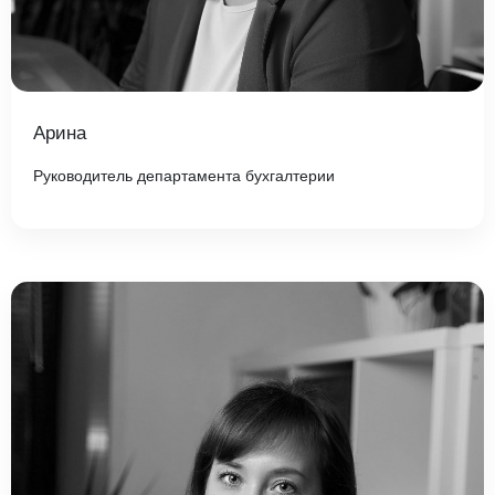
Арина
Руководитель департамента бухгалтерии