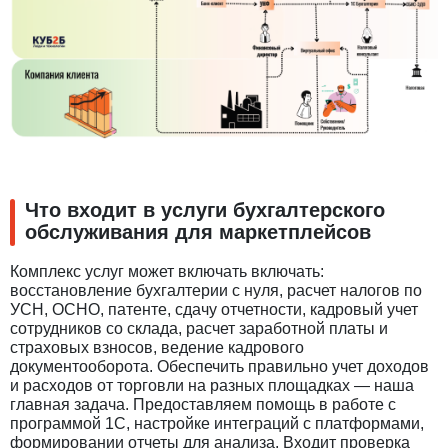
Что входит в услуги бухгалтерского
обслуживания для маркетплейсов
Комплекс услуг может включать включать:
восстановление бухгалтерии с нуля, расчет налогов по
УСН, ОСНО, патенте, сдачу отчетности, кадровый учет
сотрудников со склада, расчет заработной платы и
страховых взносов, ведение кадрового
документооборота. Обеспечить правильно учет доходов
и расходов от торговли на разных площадках — наша
главная задача. Предоставляем помощь в работе с
программой 1С, настройке интеграций с платформами,
формировании отчеты для анализа. Входит проверка