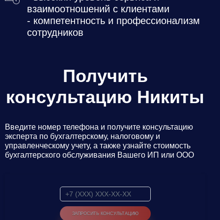
взаимоотношений с клиентами
- компетентность и профессионализм
сотрудников
Получить
консультацию Никиты
Введите номер телефона и получите консультацию
эксперта по бухгалтерскому, налоговому и
управленческому учету, а также узнайте стоимость
бухгалтерского обслуживания Вашего ИП или ООО