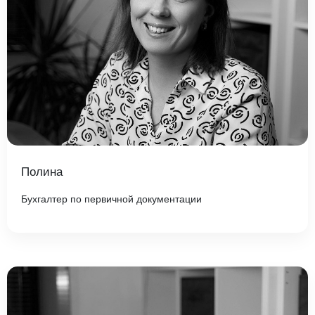
Полина
Бухгалтер по первичной документации