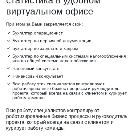
статистика в удобном
виртуальном офисе
При этом за Вами закрепляется свой:
Бухгалтер операционист
Бухгалтер по первичной документации
Бухгалтер по зарплате и кадрам
Бухгалтер по специальным системам налогообложения
или по общей системе налогообложения
Налоговый консультант
Финансовый консультант
Всю работу этих специалистов контролируют
роботизированные бизнес процессы и руководитель
проекта, который всегда на связи с клиентом и курирует
работу команды.
Всю работу специалистов контролируют
роботизированные бизнес процессы и руководитель
проекта, который всегда на связи с клиентом и
курирует работу команды