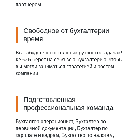
партнером.
Свободное от бухгалтерии
время
Вы забудете о постоянных рутинных задачах!
КУБ2Б берёт на себя всю бухгалтерию, чтобы
вы могли заниматься стратегией и ростом
компании
Подготовленная
профессиональная команда
Бухгалтер операционист, Бухгалтер по
первичной документации, Бухгалтер по
зарплате и кадрам, Бухгалтер по налогам,