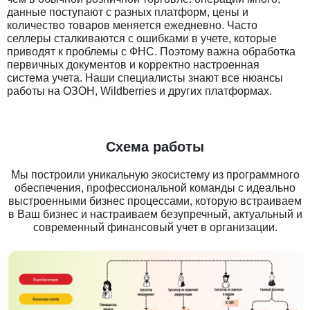
данные поступают с разных платформ, цены и
количество товаров меняется ежедневно. Часто
селлеры сталкиваются с ошибками в учете, которые
приводят к проблемы с ФНС. Поэтому важна обработка
первичных документов и корректно настроенная
система учета. Наши специалисты знают все нюансы
работы на ОЗОН, Wildberries и других платформах.
Схема работы
Мы построили уникальную экосистему из программного
обеспечения, профессиональной команды с идеально
выстроенными бизнес процессами, которую встраиваем
в Ваш бизнес и настраиваем безупречный, актуальный и
современный финансовый учет в организации.