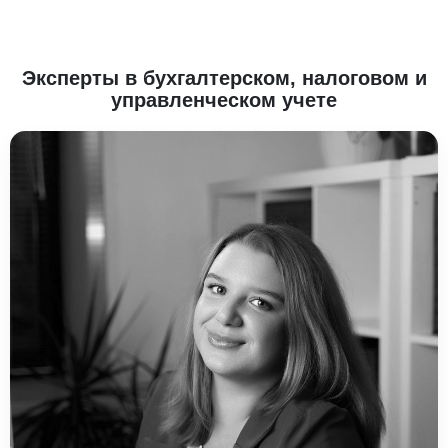
Эксперты в бухгалтерском, налоговом и
управленческом учете