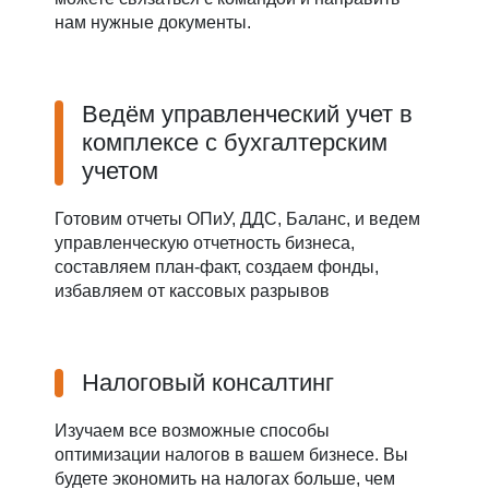
нам нужные документы.
Ведём управленческий учет в
комплексе с бухгалтерским
учетом
Готовим отчеты ОПиУ, ДДС, Баланс, и ведем
управленческую отчетность бизнеса,
составляем план-факт, создаем фонды,
избавляем от кассовых разрывов
Налоговый консалтинг
Изучаем все возможные способы
оптимизации налогов в вашем бизнесе. Вы
будете экономить на налогах больше, чем