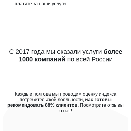
платите за наши услуги
С 2017 года мы оказали услуги
более
1000 компаний
по всей России
Каждые полгода мы проводим оценку индекса
потребительской лояльности,
нас готовы
рекомендовать 88% клиентов.
Посмотрите отзывы
о нас!