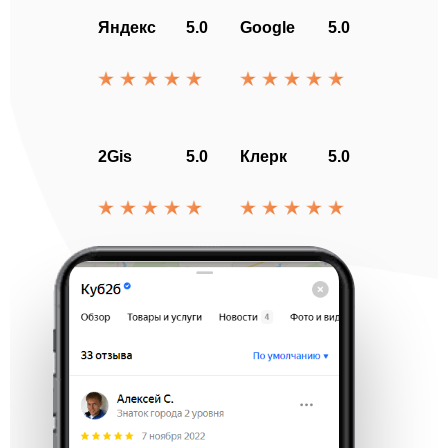
Яндекс
5.0
Google
5.0
2Gis
5.0
Клерк
5.0