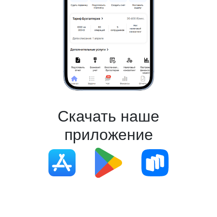
Скачать наше
приложение