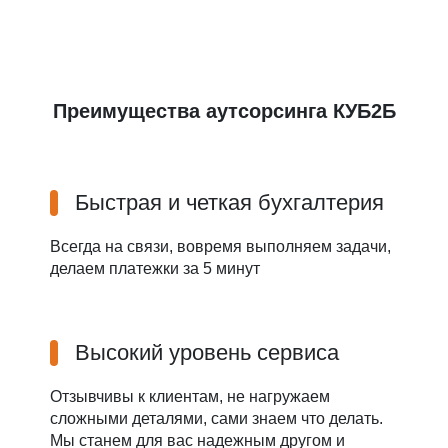
Преимущества аутсорсинга КУБ2Б
Быстрая и четкая бухгалтерия
Всегда на связи, вовремя выполняем задачи,
делаем платежки за 5 минут
Высокий уровень сервиса
Отзывчивы к клиентам, не нагружаем
сложными деталями, сами знаем что делать.
Мы станем для вас надежным другом и