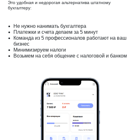
Это удобная и недорогая альтернатива штатному
бухгалтеру:
Не нужно нанимать бухгалтера
Платежки и счета делаем за 5 минут
Команда из 5 профессионалов работают на ваш
бизнес
Минимизируем налоги
Возьмем на себя общение с налоговой и банком