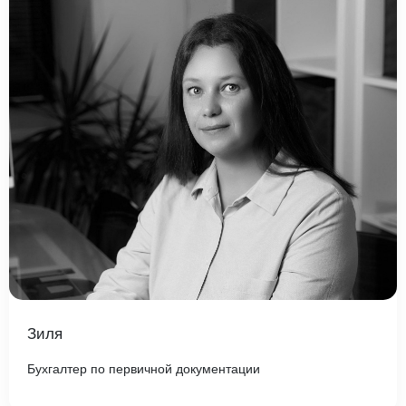
Зиля
Бухгалтер по первичной документации