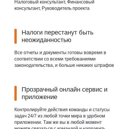
Налоговый консультант, Финансовый
консультант, Руководитель проекта
Налоги перестанут быть
неожиданностью
Все отчеты и документы готовы вовремя в
соответствии со всеми требованиями
законодательства, и больше никаких штрафов
Прозрачный онлайн сервис и
приложение
Контролируйте действия команды и статусы
задач 24/7 из любой точки мира в удобном
приложении. Там же вы в любой момент
можете связаться с командой и направить