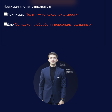
Нажимая кнопку отправить я
Принимаю
Политику конфиденциальности
Даю
Согласие на обработку персональных данных
Введите ваш номер телефона и мы вам
перезвоним!
Нажимая кнопку отправить я
Принимаю
Политику конфиденциальности