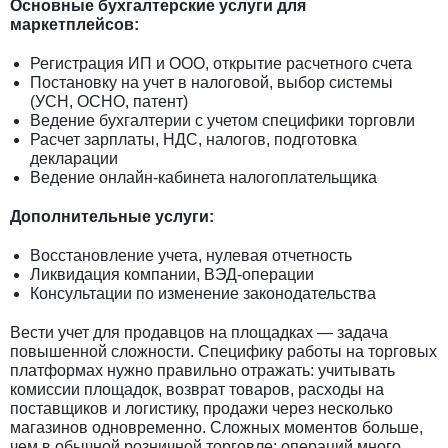
Основные бухгалтерские услуги для
маркетплейсов:
Регистрация ИП и ООО, открытие расчетного счета
Постановку на учет в налоговой, выбор системы
(УСН, ОСНО, патент)
Ведение бухгалтерии с учетом специфики торговли
Расчет зарплаты, НДС, налогов, подготовка
декларации
Ведение онлайн-кабинета налогоплательщика
Дополнительные услуги:
Восстановление учета, нулевая отчетность
Ликвидация компании, ВЭД-операции
Консультации по изменение законодательства
Вести учет для продавцов на площадках — задача
повышенной сложности. Специфику работы на торговых
платформах нужно правильно отражать: учитывать
комиссии площадок, возврат товаров, расходы на
поставщиков и логистику, продажи через несколько
магазинов одновременно. Сложных моментов больше,
чем в обычной розничной торговле: операций много,