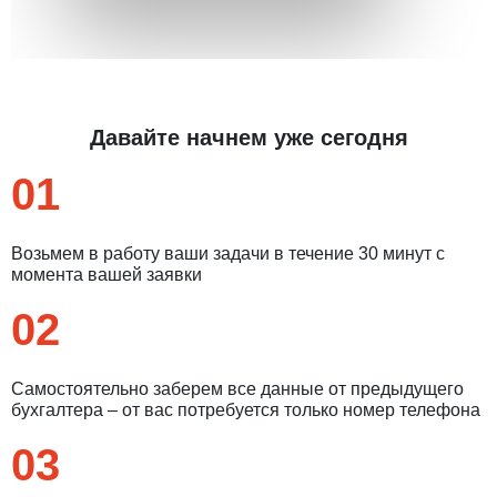
Давайте начнем уже сегодня
01
Возьмем в работу ваши задачи в течение 30 минут с
момента вашей заявки
02
Самостоятельно заберем все данные от предыдущего
бухгалтера – от вас потребуется только номер телефона
03