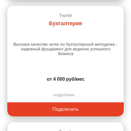
Тариф
Бухгалтерия
Высокое качество четко по бухгалтерской методичке -
надежный фундамент для ведения успешного
бизнеса
от 4 000 руб/мес
подробнее...
Подключить