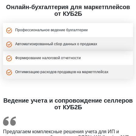
Онлайн-бухгалтерия для маркетплейсов
от КУБ2Б
Профессиональное ведение бухгалтерии
Автоматизированный сбор данных о продажах
Формирование налоговой отчетности
Оптимизацию расходов продавцов на маркетплейсах
Ведение учета и сопровождение селлеров
от КУБ2Б
Предлагаем комплексные решения учета для ИП и