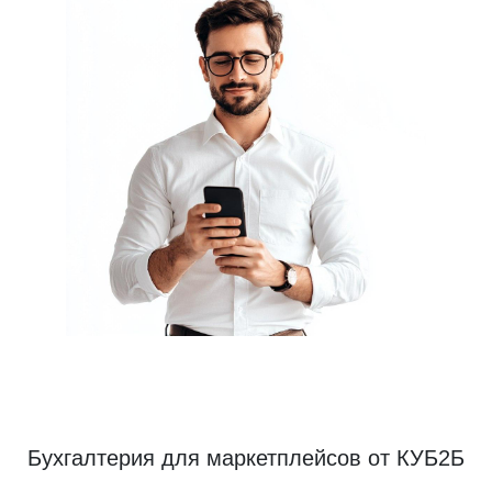
Бухгалтерия для маркетплейсов от КУБ2Б