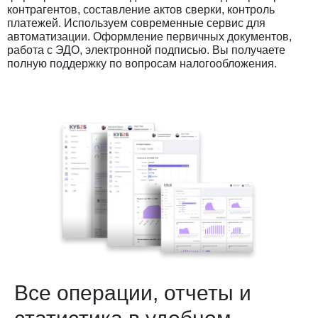
контрагентов, составление актов сверки, контроль
платежей. Используем современные сервис для
автоматизации. Оформление первичных документов,
работа с ЭДО, электронной подписью. Вы получаете
полную поддержку по вопросам налогообложения.
Все операции, отчеты и