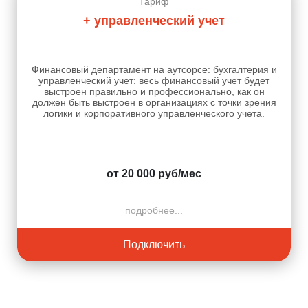
Тариф
+ управленческий учет
Финансовый департамент на аутсорсе: бухгалтерия и
управленческий учет: весь финансовый учет будет
выстроен правильно и профессионально, как он
должен быть выстроен в организациях с точки зрения
логики и корпоративного управленческого учета.
от 20 000 руб/мес
подробнее...
Подключить