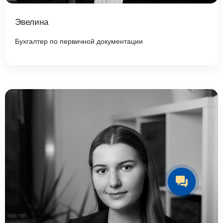
Эвелина
Бухгалтер по первичной документации