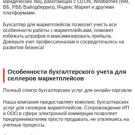
юридических лиц, работающих с OZON, Wildberries (WB,
ВБ, РВБ Вайлдберриз), Яндекс Маркет и другими
платформами.
Бухгалтер для маркетплейсов позволит учесть все
особенности работы с маркетплейсами, поможет
избежать штрафов и максимизировать прибыль.
Доверьте учет профессионалам и сосредоточьтесь на
развитии бизнеса!
Особенности бухгалтерского учета для
селлеров маркетплейсов
Полный спектр бухгалтерских услуг для онлайн-торговли
Наша компания предоставляет комплекс бухгалтерских
услуг для селлеров маркетплейсов. Сопровождение ИП
и ООО в сфере электронной коммерции позволяет
предпринимателям просто продавать, не отвлекаясь на
учетные процессы.