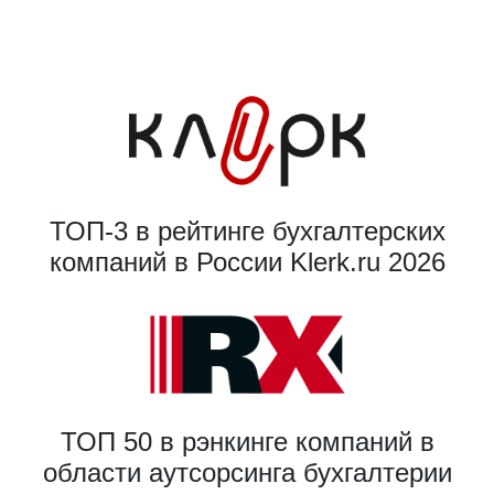
ТОП-3 в рейтинге бухгалтерских
компаний в России Klerk.ru 2026
ТОП 50 в рэнкинге компаний в
области аутсорсинга бухгалтерии