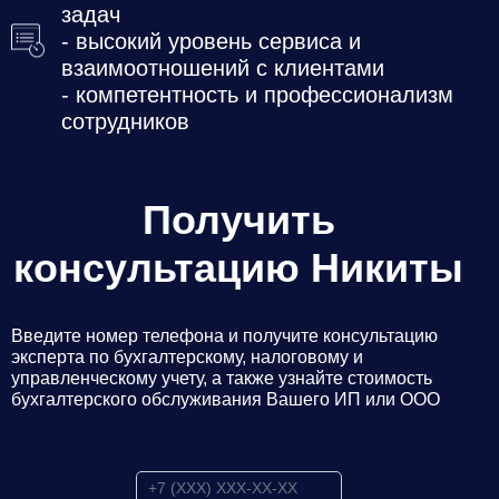
задач
- высокий уровень сервиса и
взаимоотношений с клиентами
- компетентность и профессионализм
сотрудников
Получить
консультацию Никиты
Введите номер телефона и получите консультацию
эксперта по бухгалтерскому, налоговому и
управленческому учету, а также узнайте стоимость
бухгалтерского обслуживания Вашего ИП или ООО