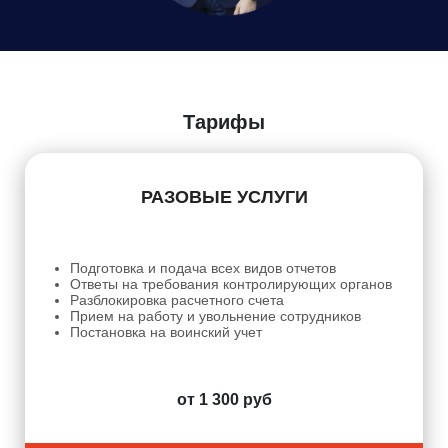
Даю
Согласие на обработку персональных данных
Тарифы
РАЗОВЫЕ УСЛУГИ
Подготовка и подача всех видов отчетов
Ответы на требования контролирующих органов
Разблокировка расчетного счета
Прием на работу и увольнение сотрудников
Постановка на воинский учет
от 1 300 руб