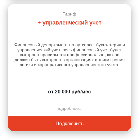
Тариф
+ управленческий учет
Финансовый департамент на аутсорсе: бухгалтерия и
управленческий учет: весь финансовый учет будет
выстроен правильно и профессионально, как он
должен быть выстроен в организациях с точки зрения
логики и корпоративного управленческого учета.
от 20 000 руб/мес
подробнее...
Подключить