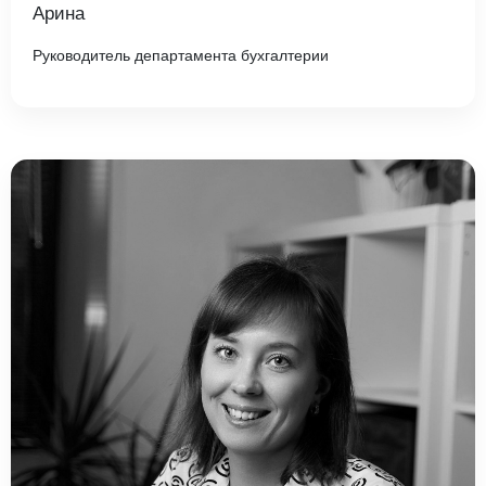
Арина
Руководитель департамента бухгалтерии