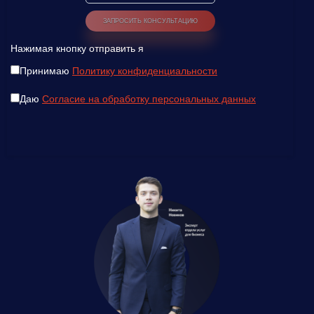
Нажимая кнопку отправить я
Принимаю
Политику конфиденциальности
Даю
Согласие на обработку персональных данных
Введите ваш номер телефона и мы вам
перезвоним!
Нажимая кнопку отправить я
Принимаю
Политику конфиденциальности