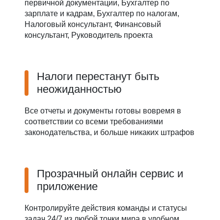
первичной документации, Бухгалтер по
зарплате и кадрам, Бухгалтер по налогам,
Налоговый консультант, Финансовый
консультант, Руководитель проекта
Налоги перестанут быть
неожиданностью
Все отчеты и документы готовы вовремя в
соответствии со всеми требованиями
законодательства, и больше никаких штрафов
Прозрачный онлайн сервис и
приложение
Контролируйте действия команды и статусы
задач 24/7 из любой точки мира в удобном