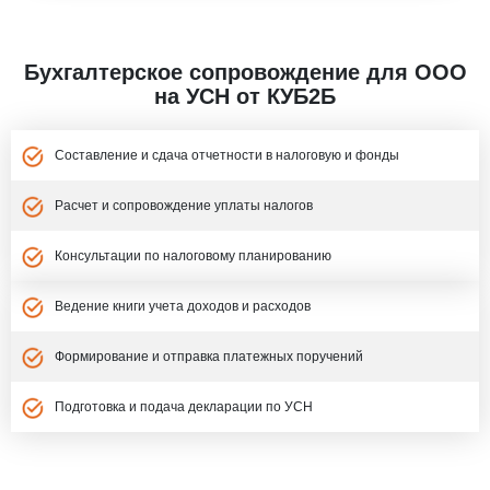
Бухгалтерское сопровождение для ООО
на УСН от КУБ2Б
Составление и сдача отчетности в налоговую и фонды
Расчет и сопровождение уплаты налогов
Консультации по налоговому планированию
Ведение книги учета доходов и расходов
Формирование и отправка платежных поручений
Подготовка и подача декларации по УСН