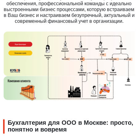
обеспечения, профессиональной команды с идеально
выстроенными бизнес процессами, которую встраиваем
в Ваш бизнес и настраиваем безупречный, актуальный и
современный финансовый учет в организации.
Бухгалтерия для ООО в Москве: просто,
понятно и вовремя