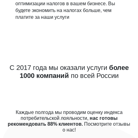
оптимизации налогов в вашем бизнесе. Вы
будете экономить на налогах больше, чем
платите за наши услуги
С 2017 года мы оказали услуги
более
1000 компаний
по всей России
Каждые полгода мы проводим оценку индекса
потребительской лояльности,
нас готовы
рекомендовать 88% клиентов.
Посмотрите отзывы
о нас!