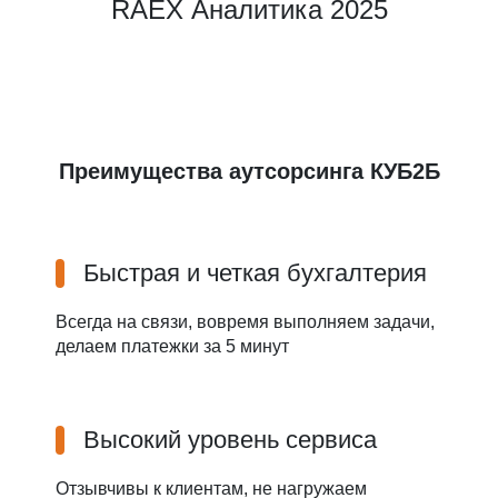
RAEX Аналитика 2025
Преимущества аутсорсинга КУБ2Б
Быстрая и четкая бухгалтерия
Всегда на связи, вовремя выполняем задачи,
делаем платежки за 5 минут
Высокий уровень сервиса
Отзывчивы к клиентам, не нагружаем