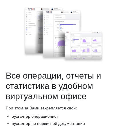
Все операции, отчеты и
статистика в удобном
виртуальном офисе
При этом за Вами закрепляется свой:
Бухгалтер операционист
Бухгалтер по первичной документации