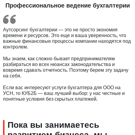
Профессиональное ведение бухгалтерии
Аутсорсинг бухгалтерии — это не просто экономия
времени и ресурсов. Это еще и ваша уверенность, что
важные финансовые процессы компании находятся под
контролем.
Мы знаем, как сложно бывает предпринимателям
разбираться во всех нюансах законодательства и
вовремя сдавать отчетность. Поэтому берем эту задачу
на себя.
Если вас интересуют услуги бухгалтера для ООО на
УСН, то КУБ2Б — ваш лучший выбор: у нас честные и
понятные условия без скрытых платежей.
Пока вы занимаетесь
развитием бизнеса, мы