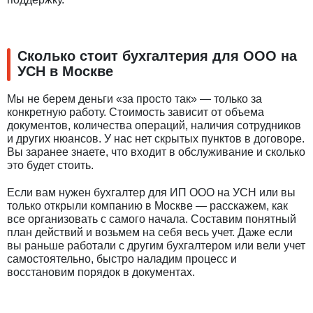
Сколько стоит бухгалтерия для ООО на
УСН в Москве
Мы не берем деньги «за просто так» — только за
конкретную работу. Стоимость зависит от объема
документов, количества операций, наличия сотрудников
и других нюансов. У нас нет скрытых пунктов в договоре.
Вы заранее знаете, что входит в обслуживание и сколько
это будет стоить.
Если вам нужен бухгалтер для ИП ООО на УСН или вы
только открыли компанию в Москве — расскажем, как
все организовать с самого начала. Составим понятный
план действий и возьмем на себя весь учет. Даже если
вы раньше работали с другим бухгалтером или вели учет
самостоятельно, быстро наладим процесс и
восстановим порядок в документах.