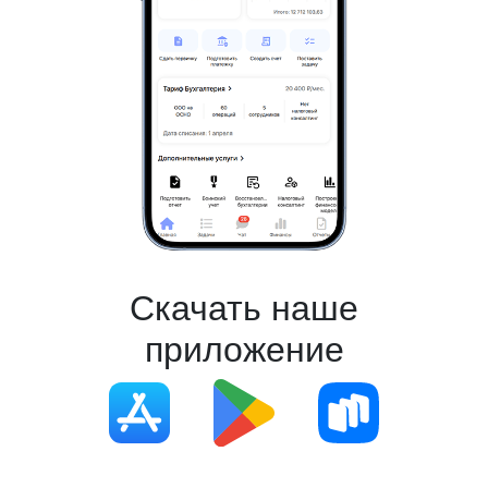
Скачать наше
приложение