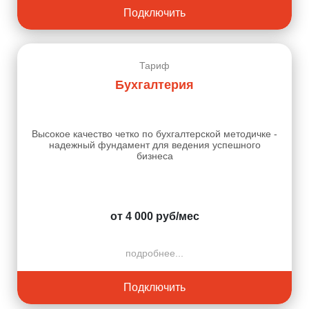
Подключить
Тариф
Бухгалтерия
Высокое качество четко по бухгалтерской методичке -
надежный фундамент для ведения успешного
бизнеса
от 4 000 руб/мес
подробнее...
Подключить