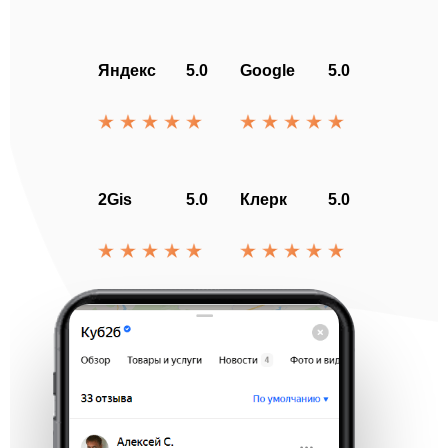
Яндекс
5.0
Google
5.0
2Gis
5.0
Клерк
5.0