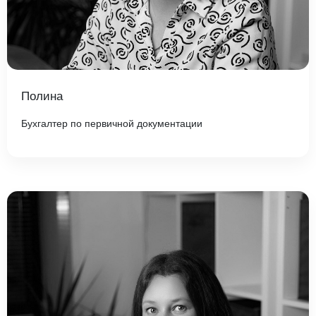
Полина
Бухгалтер по первичной документации