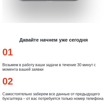
Давайте начнем уже сегодня
01
Возьмем в работу ваши задачи в течение 30 минут с
момента вашей заявки
02
Самостоятельно заберем все данные от предыдущего
бухгалтера – от вас потребуется только номер телефона