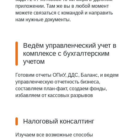
приложении. Там же вы в любой момент
можете связаться с командой и направить
нам нужные документы.
Ведём управленческий учет в
комплексе с бухгалтерским
учетом
Готовим отчеты ОПиУ, ДДС, Баланс, и ведем
управленческую отчетность бизнеса,
составляем план-факт, создаем фонды,
избавляем от кассовых разрывов
Налоговый консалтинг
Изучаем все возможные способы