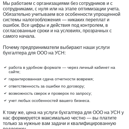
Мы работаем с организациями без сотрудников и с
сотрудниками, с нуля или на этапе оптимизации учета.
Обязательно учитываем все особенности упрощенной
системы налогообложения — никаких переплат и
ошибок. Все цифры и действия под контролем, в
согласованные сроки и на условиях, прозрачных с
самого начала.
Почему предприниматели выбирают наши услуги
бухгалтера для ООО на УСН:
работа в удобном формате — через личный кабинет на
сайте;
гарантированная сдача отчетности вовремя;
ответственность за ошибки по договору;
возможность сверок и проверок по запросу;
учет любых особенностей вашего бизнеса.
К тому же, цена на услуги бухгалтера для ООО на УСН у
нас формируется максимально честно — вы платите
только за нужные вам задачи и квалифицированную
поддержку.