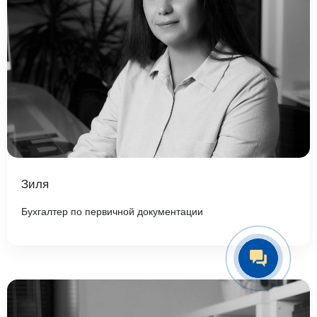
Зиля
Бухгалтер по первичной документации