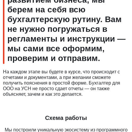
берем на себя всю
бухгалтерскую рутину. Вам
не нужно погружаться в
регламенты и инструкции —
мы сами все оформим,
проверим и отправим.
На каждом этапе вы будете в курсе, что происходит с
отчетами и документами, а при желании сможете
получить пояснения в простой форме. Бухгалтер для
ООО на УСН не просто сдает отчеты — он также
объясняет, зачем и как это делается.
Схема работы
Мы построили уникальную экосистему из программного