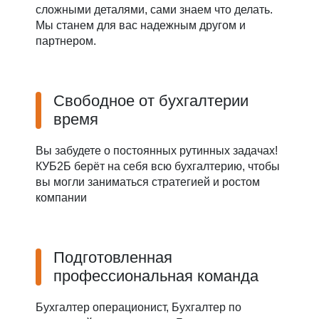
сложными деталями, сами знаем что делать.
Мы станем для вас надежным другом и
партнером.
Свободное от бухгалтерии
время
Вы забудете о постоянных рутинных задачах!
КУБ2Б берёт на себя всю бухгалтерию, чтобы
вы могли заниматься стратегией и ростом
компании
Подготовленная
профессиональная команда
Бухгалтер операционист, Бухгалтер по