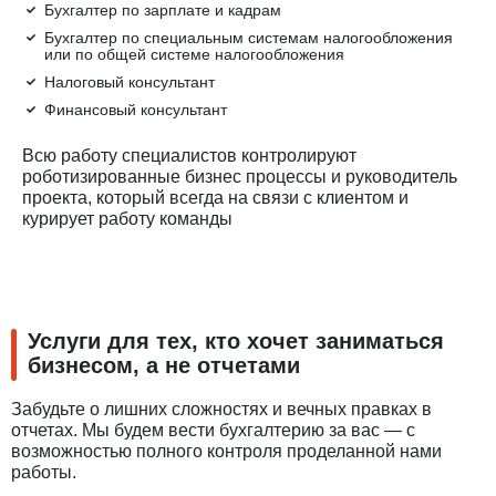
Бухгалтер по зарплате и кадрам
Бухгалтер по специальным системам налогообложения
или по общей системе налогообложения
Налоговый консультант
Финансовый консультант
Всю работу специалистов контролируют
роботизированные бизнес процессы и руководитель
проекта, который всегда на связи с клиентом и
курирует работу команды
Услуги для тех, кто хочет заниматься
бизнесом, а не отчетами
Забудьте о лишних сложностях и вечных правках в
отчетах. Мы будем вести бухгалтерию за вас — с
возможностью полного контроля проделанной нами
работы.