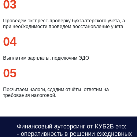
03
Проведем экспресс-проверку бухгалтерского учета, а
при необходимости проведем восстановление учета
04
Выплатим зарплаты, подключим ЭДО
05
Посчитаем налоги, сдадим отчёты, ответим на
требования налоговой.
Финансовый аутсорсинг от КУБ2Б это:
- оперативность в решении ежедневных