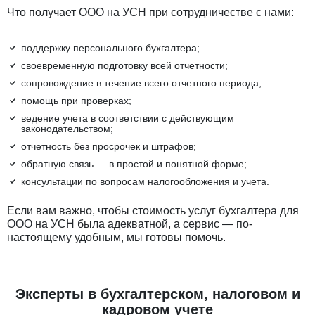
Что получает ООО на УСН при сотрудничестве с нами:
поддержку персонального бухгалтера;
своевременную подготовку всей отчетности;
сопровождение в течение всего отчетного периода;
помощь при проверках;
ведение учета в соответствии с действующим
законодательством;
отчетность без просрочек и штрафов;
обратную связь — в простой и понятной форме;
консультации по вопросам налогообложения и учета.
Если вам важно, чтобы стоимость услуг бухгалтера для
ООО на УСН была адекватной, а сервис — по-
настоящему удобным, мы готовы помочь.
Эксперты в бухгалтерском, налоговом и
кадровом учете