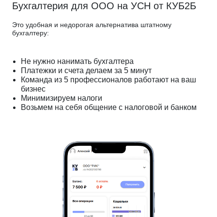
Бухгалтерия для ООО на УСН от КУБ2Б
Это удобная и недорогая альтернатива штатному
бухгалтеру:
Не нужно нанимать бухгалтера
Платежки и счета делаем за 5 минут
Команда из 5 профессионалов работают на ваш
бизнес
Минимизируем налоги
Возьмем на себя общение с налоговой и банком