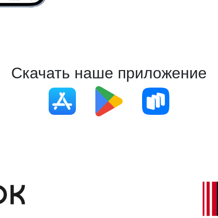
Скачать наше приложение