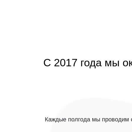
С 2017 года мы о
Каждые полгода мы проводим о