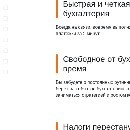
Быстрая и четкая
бухгалтерия
Всегда на связи, вовремя выполн
платежки за 5 минут
Свободное от бу
время
Вы забудете о постоянных рутинн
берёт на себя всю бухгалтерию, 
заниматься стратегией и ростом 
Налоги перестан