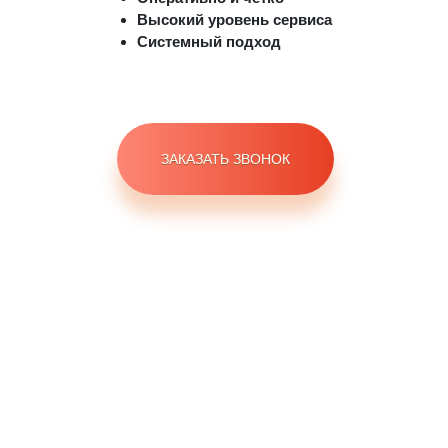
Высокий уровень сервиса
Системный подход
ЗАКАЗАТЬ ЗВОНОК