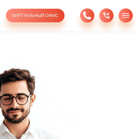
ВИРТУАЛЬНЫЙ ОФИС