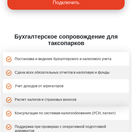
Подключить
Бухгалтерское сопровождение для
таксопарков
Постановка и ведение бухгалтерского и налогового учета
Сдача всех обязательных отчетов в налоговую и фонды
Учет доходов от агрегаторов
Расчет налогов и страховых взносов
Консультации по системам налогообложения (УСН, патент)
Поддержка при проверках с оперативной подготовкой
документов