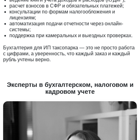
расчет взносов в СФР и обязательных платежей;
консультации по формам налогообложения и
лицензиям;
автоматизация подачи отчетности через онлайн-
системы;
поддержка при камеральных и выездных проверках.
Бухгалтерия для ИП таксопарка — это не просто работа
с цифрами, а уверенность, что каждый заказ и каждый
рубль учтены верно.
Эксперты в бухгалтерском, налоговом и
кадровом учете