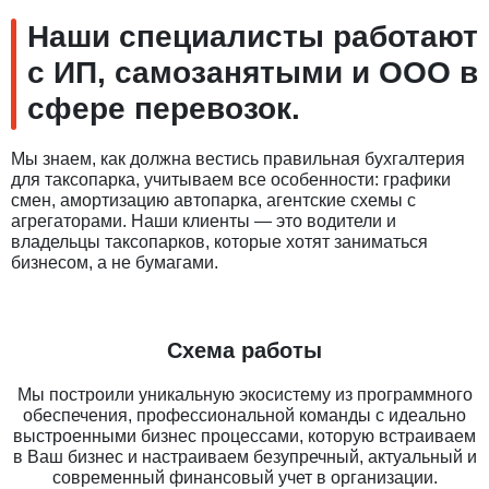
Наши специалисты работают
с ИП, самозанятыми и ООО в
сфере перевозок.
Мы знаем, как должна вестись правильная бухгалтерия
для таксопарка, учитываем все особенности: графики
смен, амортизацию автопарка, агентские схемы с
агрегаторами. Наши клиенты — это водители и
владельцы таксопарков, которые хотят заниматься
бизнесом, а не бумагами.
Схема работы
Мы построили уникальную экосистему из программного
обеспечения, профессиональной команды с идеально
выстроенными бизнес процессами, которую встраиваем
в Ваш бизнес и настраиваем безупречный, актуальный и
современный финансовый учет в организации.