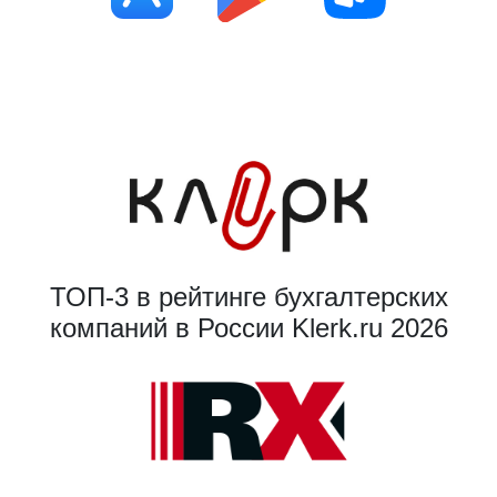
ТОП-3 в рейтинге бухгалтерских
компаний в России Klerk.ru 2026