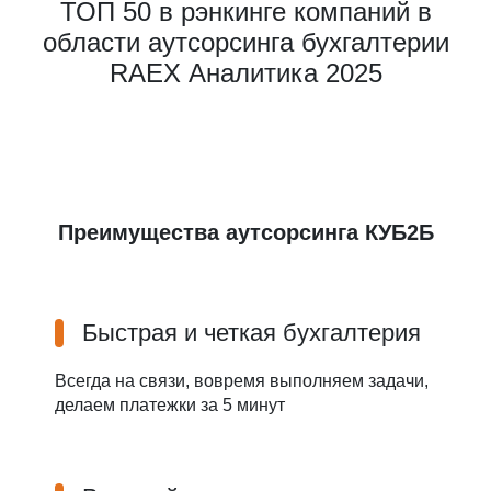
ТОП 50 в рэнкинге компаний в
области аутсорсинга бухгалтерии
RAEX Аналитика 2025
Преимущества аутсорсинга КУБ2Б
Быстрая и четкая бухгалтерия
Всегда на связи, вовремя выполняем задачи,
делаем платежки за 5 минут