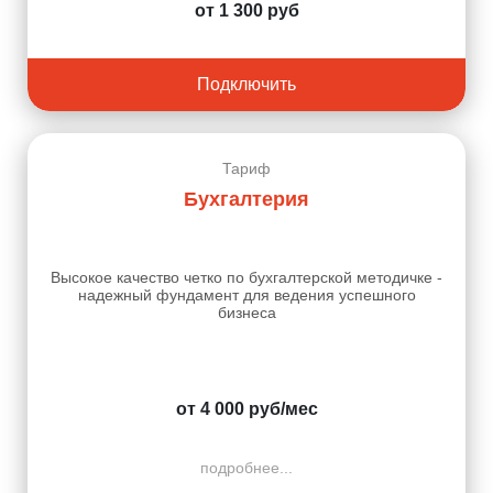
от 1 300 руб
Подключить
Тариф
Бухгалтерия
Высокое качество четко по бухгалтерской методичке -
надежный фундамент для ведения успешного
бизнеса
от 4 000 руб/мес
подробнее...