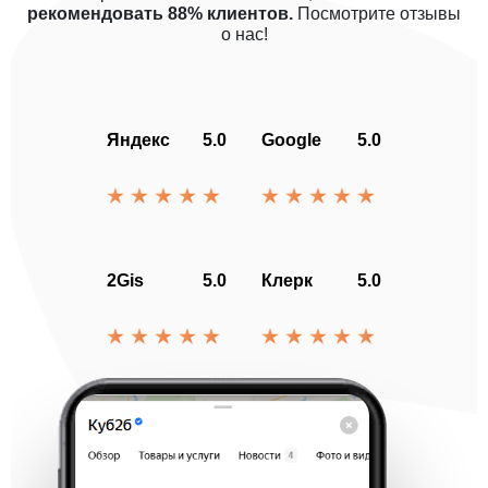
рекомендовать 88% клиентов.
Посмотрите отзывы
о нас!
Яндекс
5.0
Google
5.0
2Gis
5.0
Клерк
5.0