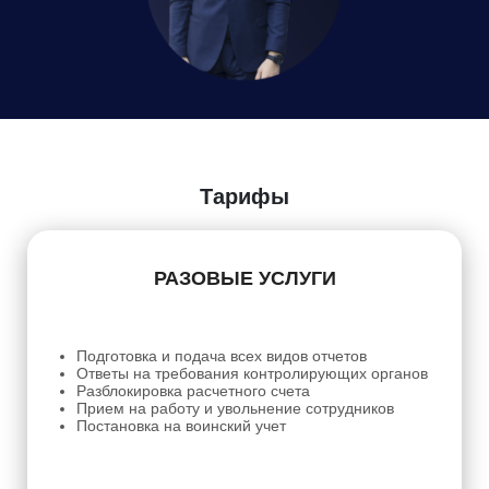
Даю
Согласие на обработку персональных данных
Тарифы
РАЗОВЫЕ УСЛУГИ
Подготовка и подача всех видов отчетов
Ответы на требования контролирующих органов
Разблокировка расчетного счета
Прием на работу и увольнение сотрудников
Постановка на воинский учет