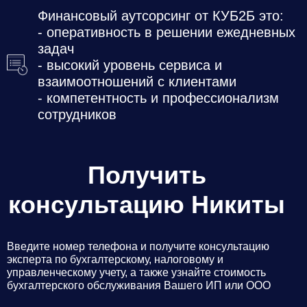
Финансовый аутсорсинг от КУБ2Б это:
- оперативность в решении ежедневных
задач
- высокий уровень сервиса и
взаимоотношений с клиентами
- компетентность и профессионализм
сотрудников
Получить
консультацию Никиты
Введите номер телефона и получите консультацию
эксперта по бухгалтерскому, налоговому и
управленческому учету, а также узнайте стоимость
бухгалтерского обслуживания Вашего ИП или ООО