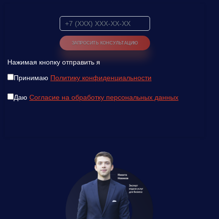
Нажимая кнопку отправить я
Принимаю
Политику конфиденциальности
Даю
Согласие на обработку персональных данных
Введите ваш номер телефона и мы вам
перезвоним!
Нажимая кнопку отправить я
Принимаю
Политику конфиденциальности