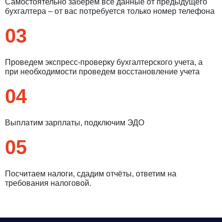
Самостоятельно заберем все данные от предыдущего
бухгалтера – от вас потребуется только номер телефона
03
Проведем экспресс-проверку бухгалтерского учета, а
при необходимости проведем восстановление учета
04
Выплатим зарплаты, подключим ЭДО
05
Посчитаем налоги, сдадим отчёты, ответим на
требования налоговой.