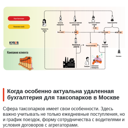
Когда особенно актуальна удаленная
бухгалтерия для таксопарков в Москве
Сфера таксопарков имеет свои особенности. Здесь
важно учитывать не только ежедневные поступления, но
и график поездок, форму сотрудничества с водителями и
условия договоров с агрегаторами.