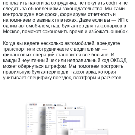
не платить налоги за сотрудника, не покупать софт и не
следить за обновлениями законодательства. Мы сами
контролируем все сроки, формируем отчетность и
напоминаем о важных платежах. Даже если вы — ИП с
одним автомобилем, наш бухгалтер для таксопарков в
Москве, поможет сэкономить время и избежать ошибок.
Когда вы ведете несколько автомобилей, арендуете
транспорт или сотрудничаете с водителями —
финансовых операций становится все больше. И
каждый неучтенный чек или неправильный код ОКВЭД
может обернуться штрафом. Мы помогаем построить
правильную бухгалтерию для таксопарка, которая
учитывает специфику поездок, платформ и расчетов.