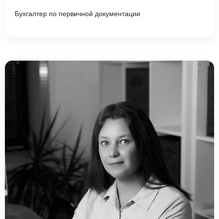
Бухгалтер по первичной документации