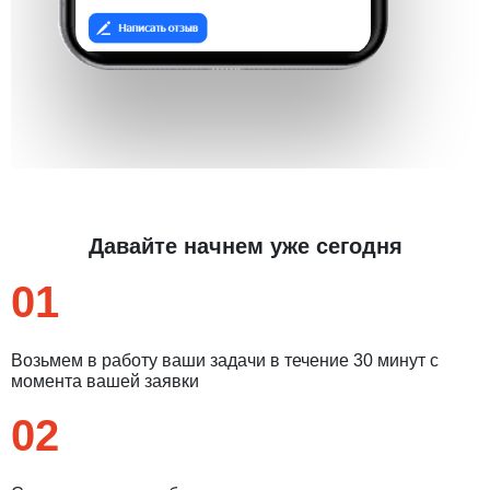
Давайте начнем уже сегодня
01
Возьмем в работу ваши задачи в течение 30 минут с
момента вашей заявки
02