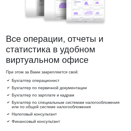
Все операции, отчеты и
статистика в удобном
виртуальном офисе
При этом за Вами закрепляется свой:
Бухгалтер операционист
Бухгалтер по первичной документации
Бухгалтер по зарплате и кадрам
Бухгалтер по специальным системам налогообложения
или по общей системе налогообложения
Налоговый консультант
Финансовый консультант