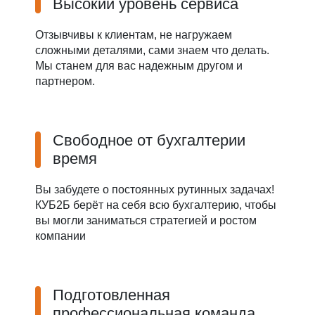
Высокий уровень сервиса
Отзывчивы к клиентам, не нагружаем
сложными деталями, сами знаем что делать.
Мы станем для вас надежным другом и
партнером.
Свободное от бухгалтерии
время
Вы забудете о постоянных рутинных задачах!
КУБ2Б берёт на себя всю бухгалтерию, чтобы
вы могли заниматься стратегией и ростом
компании
Подготовленная
профессиональная команда