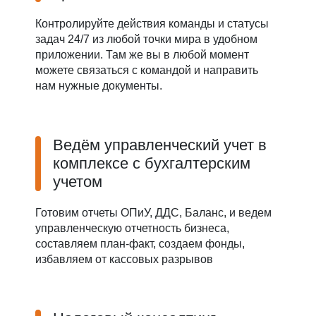
Контролируйте действия команды и статусы
задач 24/7 из любой точки мира в удобном
приложении. Там же вы в любой момент
можете связаться с командой и направить
нам нужные документы.
Ведём управленческий учет в
комплексе с бухгалтерским
учетом
Готовим отчеты ОПиУ, ДДС, Баланс, и ведем
управленческую отчетность бизнеса,
составляем план-факт, создаем фонды,
избавляем от кассовых разрывов