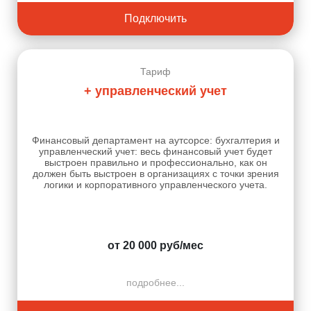
Подключить
Тариф
+ управленческий учет
Финансовый департамент на аутсорсе: бухгалтерия и
управленческий учет: весь финансовый учет будет
выстроен правильно и профессионально, как он
должен быть выстроен в организациях с точки зрения
логики и корпоративного управленческого учета.
от 20 000 руб/мес
подробнее...