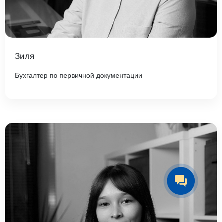
Зиля
Бухгалтер по первичной документации