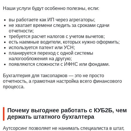
Наши услуги будут особенно полезны, если:
вы работаете как ИП через агрегаторы;
не хватает времени следить за сроками сдачи
отчетности;
требуется расчет налогов с учетом вычетов;
есть наемные водители, которых нужно оформить;
используется патент или УСН;
планируется переход с одной системы
налогообложения на другую;
появляются сложности с ИФНС или фондами.
Бухгалтерия для таксопарков — это не просто
отчетность, а грамотная настройка всего финансового
процесса.
Почему выгоднее работать с КУБ2Б, чем
держать штатного бухгалтера
Аутсорсинг позволяет не нанимать специалиста в штат,