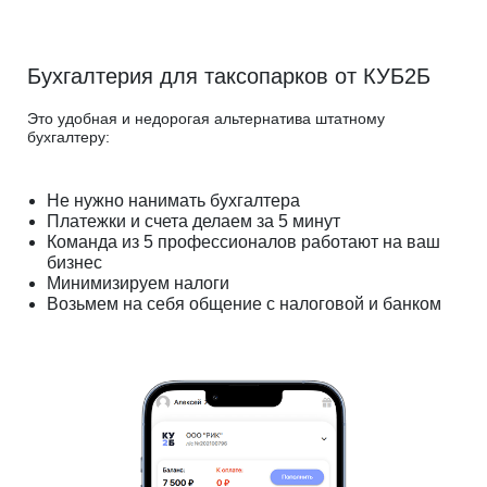
Бухгалтерия для таксопарков от КУБ2Б
Это удобная и недорогая альтернатива штатному
бухгалтеру:
Не нужно нанимать бухгалтера
Платежки и счета делаем за 5 минут
Команда из 5 профессионалов работают на ваш
бизнес
Минимизируем налоги
Возьмем на себя общение с налоговой и банком