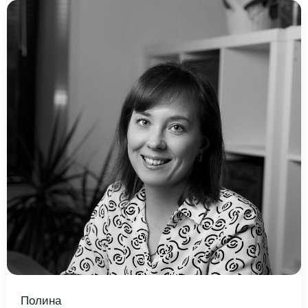
Полина