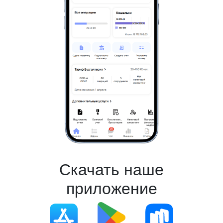
Скачать наше
приложение