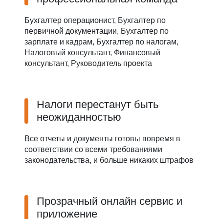
Бухгалтер операционист, Бухгалтер по
первичной документации, Бухгалтер по
зарплате и кадрам, Бухгалтер по налогам,
Налоговый консультант, Финансовый
консультант, Руководитель проекта
Налоги перестанут быть
неожиданностью
Все отчеты и документы готовы вовремя в
соответствии со всеми требованиями
законодательства, и больше никаких штрафов
Прозрачный онлайн сервис и
приложение