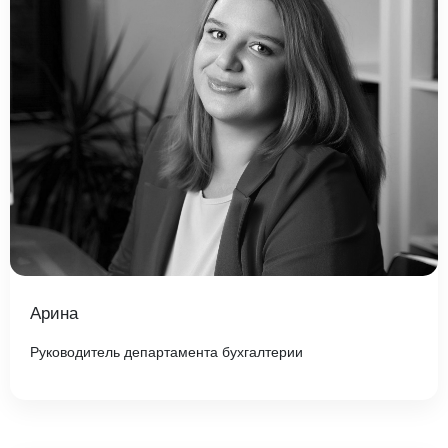
Арина
Руководитель департамента бухгалтерии