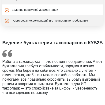
Ведение первичной документации
Формирование деклараций и отчетности по требованию
Ведение бухгалтерии таксопарков с КУБ2Б
Работа в таксопарках — это постоянное движение. А вот
бухгалтерия требует стабильности, порядка и четких
сроков. Мы берем на себя все, что связано с учетом и
отчетностью, чтобы вы могли спокойно работать. Мы
помогаем все правильно оформить, выбрать выгодный
режим и вовремя отчитаться. Бухгалтер для ИП
таксопарк — это спокойствие за цифры и уверенность,
что все сделано по закону.