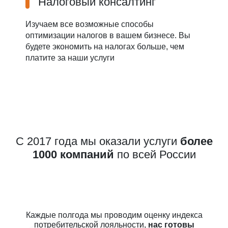
Налоговый консалтинг
Изучаем все возможные способы
оптимизации налогов в вашем бизнесе. Вы
будете экономить на налогах больше, чем
платите за наши услуги
С 2017 года мы оказали услуги
более
1000 компаний
по всей России
Каждые полгода мы проводим оценку индекса
потребительской лояльности,
нас готовы