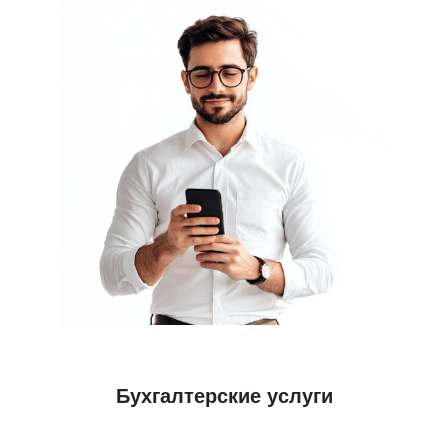
Бухгалтерские услуги