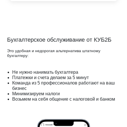
Бухгалтерское обслуживание от КУБ2Б
Это удобная и недорогая альтернатива штатному
бухгалтеру:
Не нужно нанимать бухгалтера
Платежки и счета делаем за 5 минут
Команда из 5 профессионалов работают на ваш
бизнес
Минимизируем налоги
Возьмем на себя общение с налоговой и банком