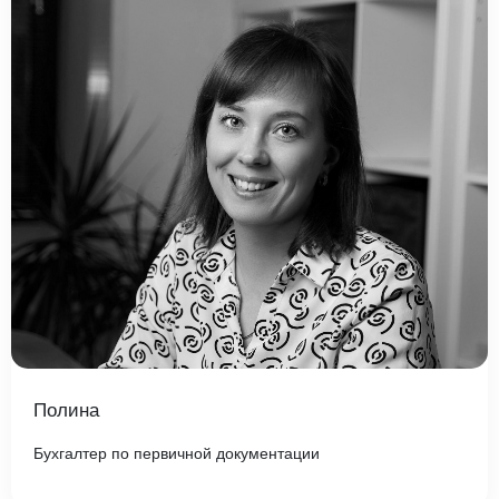
Полина
Бухгалтер по первичной документации