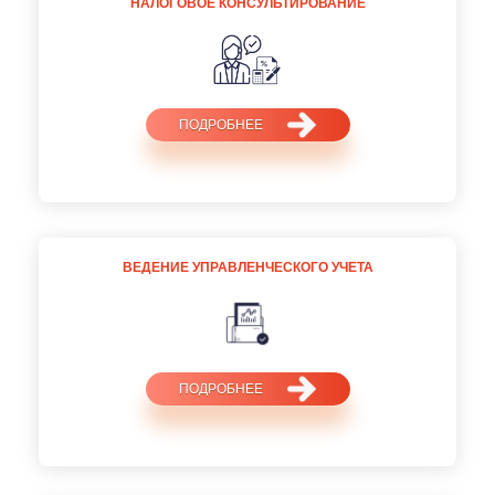
НАЛОГОВОЕ КОНСУЛЬТИРОВАНИЕ
ПОДРОБНЕЕ
ВЕДЕНИЕ УПРАВЛЕНЧЕСКОГО УЧЕТА
ПОДРОБНЕЕ