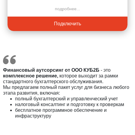
подробнее...
Подключить
Финансовый аутсорсинг от ООО КУБ2Б
- это
комплексное решение,
которое выходит за рамки
стандартного бухгалтерского обслуживания.
Мы предлагаем полный пакет услуг для бизнеса любого
этапа развития, включая:
полный бухгалтерский и управленческий учет
налоговый консалтинг и подготовку к проверкам
бесплатное программное обеспечение и
инфраструктуру