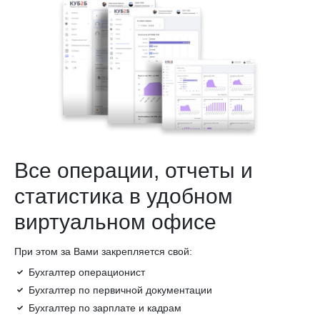
Все операции, отчеты и
статистика в удобном
виртуальном офисе
При этом за Вами закрепляется свой:
Бухгалтер операционист
Бухгалтер по первичной документации
Бухгалтер по зарплате и кадрам