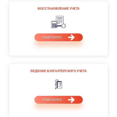
ВОССТАНОВЛЕНИЕ УЧЕТА
ПОДРОБНЕЕ
ВЕДЕНИЕ БУХГАЛТЕРСКОГО УЧЕТА
ПОДРОБНЕЕ