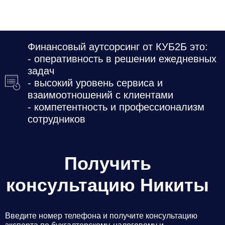
Даю
Согласие на обработку персональных данных
Финансовый аутсорсинг от КУБ2Б это:
- оперативность в решении ежедневных
задач
- высокий уровень сервиса и
взаимоотношений с клиентами
- компетентность и профессионализм
сотрудников
Получить
консультацию Никиты
Введите номер телефона и получите консультацию