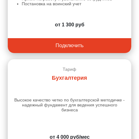
Постановка на воинский учет
от 1 300 руб
Подключить
Тариф
Бухгалтерия
Высокое качество четко по бухгалтерской методичке -
надежный фундамент для ведения успешного
бизнеса
от 4 000 руб/мес