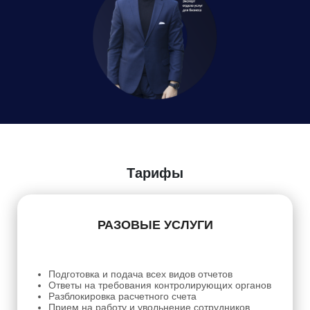
Тарифы
РАЗОВЫЕ УСЛУГИ
Подготовка и подача всех видов отчетов
Ответы на требования контролирующих органов
Разблокировка расчетного счета
Прием на работу и увольнение сотрудников