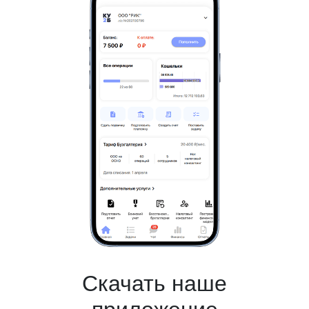
Скачать наше