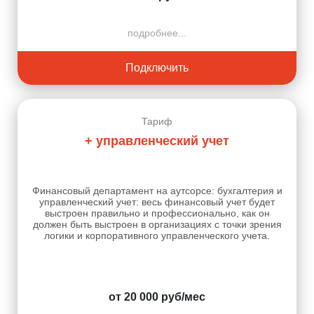
подробнее...
Подключить
Тариф
+ управленческий учет
Финансовый департамент на аутсорсе: бухгалтерия и
управленческий учет: весь финансовый учет будет
выстроен правильно и профессионально, как он
должен быть выстроен в организациях с точки зрения
логики и корпоративного управленческого учета.
от 20 000 руб/мес