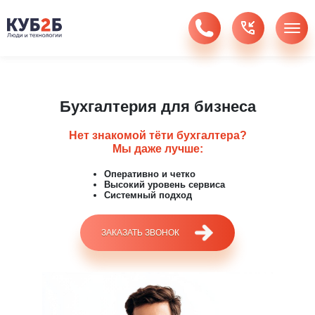
Бухгалтерия для бизнеса
Нет знакомой тёти бухгалтера?
Мы даже лучше:
Оперативно и четко
Высокий уровень сервиса
Системный подход
ЗАКАЗАТЬ ЗВОНОК