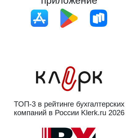
приложение
ТОП-3 в рейтинге бухгалтерских
компаний в России Klerk.ru 2026