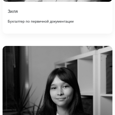
Зиля
Бухгалтер по первичной документации