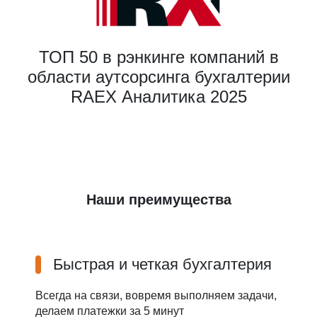
ТОП 50 в рэнкинге компаний в
области аутсорсинга бухгалтерии
RAEX Аналитика 2025
Наши преимущества
Быстрая и четкая бухгалтерия
Всегда на связи, вовремя выполняем задачи,
делаем платежки за 5 минут