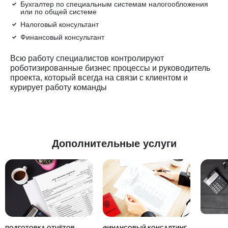
Бухгалтер по специальным системам налогообложения
или по общей системе
Налоговый консультант
Финансовый консультант
Всю работу специалистов контролируют
роботизированные бизнес процессы и руководитель
проекта, который всегда на связи с клиентом и
курирует работу команды
Дополнительные услуги