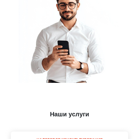
Наши услуги