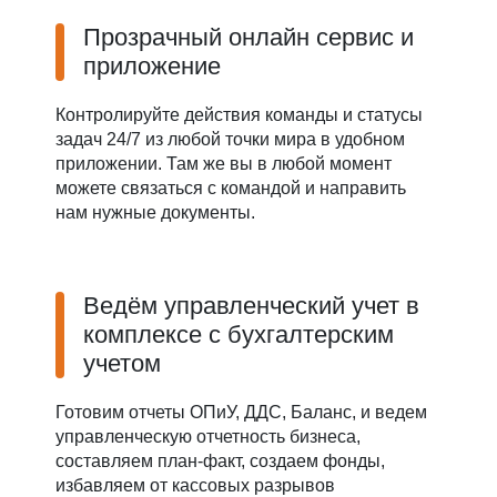
Прозрачный онлайн сервис и
приложение
Контролируйте действия команды и статусы
задач 24/7 из любой точки мира в удобном
приложении. Там же вы в любой момент
можете связаться с командой и направить
нам нужные документы.
Ведём управленческий учет в
комплексе с бухгалтерским
учетом
Готовим отчеты ОПиУ, ДДС, Баланс, и ведем
управленческую отчетность бизнеса,
составляем план-факт, создаем фонды,
избавляем от кассовых разрывов