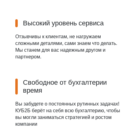
Высокий уровень сервиса
Отзывчивы к клиентам, не нагружаем
сложными деталями, сами знаем что делать.
Мы станем для вас надежным другом и
партнером.
Свободное от бухгалтерии
время
Вы забудете о постоянных рутинных задачах!
КУБ2Б берёт на себя всю бухгалтерию, чтобы
вы могли заниматься стратегией и ростом
компании