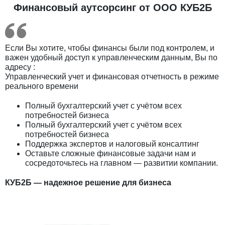
Финансовый аутсорсинг от ООО КУБ2Б
Если Вы хотите, чтобы финансы были под контролем, и
важен удобный доступ к управленческим данным, Вы по
адресу :
Управленческий учет и финансовая отчетность в режиме
реального времени
Полный бухгалтерский учет с учётом всех
потребностей бизнеса
Полный бухгалтерский учет с учётом всех
потребностей бизнеса
Поддержка экспертов и налоговый консалтинг
Оставьте сложные финансовые задачи нам и
сосредоточьтесь на главном — развитии компании.
КУБ2Б — надежное решение для бизнеса