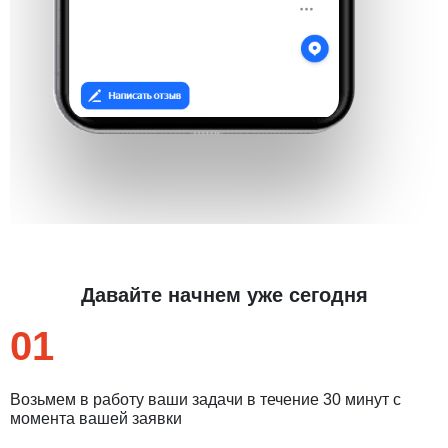
Давайте начнем уже сегодня
01
Возьмем в работу ваши задачи в течение 30 минут с
момента вашей заявки