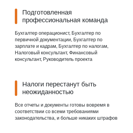
Подготовленная
профессиональная команда
Бухгалтер операционист, Бухгалтер по
первичной документации, Бухгалтер по
зарплате и кадрам, Бухгалтер по налогам,
Налоговый консультант, Финансовый
консультант, Руководитель проекта
Налоги перестанут быть
неожиданностью
Все отчеты и документы готовы вовремя в
соответствии со всеми требованиями
законодательства, и больше никаких штрафов