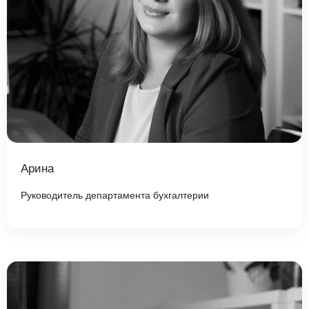
Арина
Руководитель департамента бухгалтерии