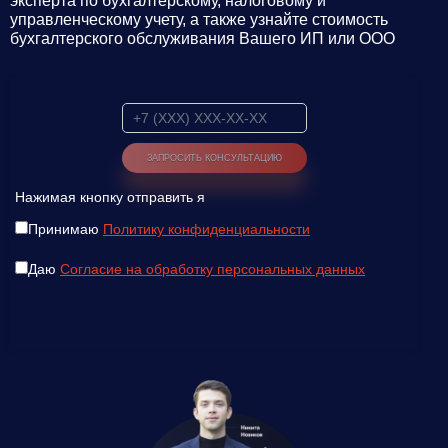
эксперта по бухгалтерскому, налоговому и
управленческому учету, а также узнайте стоимость
бухгалтерского обслуживания Вашего ИП или ООО
Нажимая кнопку отправить я
Принимаю
Политику конфиденциальности
Даю
Согласие на обработку персональных данных