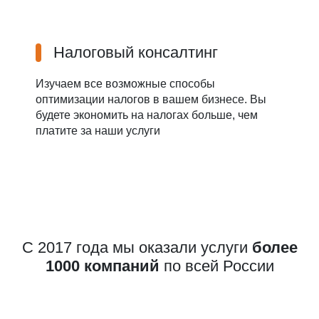
Налоговый консалтинг
Изучаем все возможные способы
оптимизации налогов в вашем бизнесе. Вы
будете экономить на налогах больше, чем
платите за наши услуги
С 2017 года мы оказали услуги
более
1000 компаний
по всей России