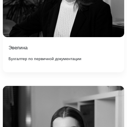
Эвелина
Бухгалтер по первичной документации