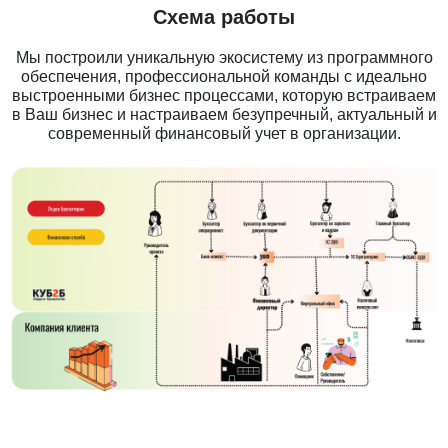
Схема работы
Мы построили уникальную экосистему из программного
обеспечения, профессиональной команды с идеально
выстроенными бизнес процессами, которую встраиваем
в Ваш бизнес и настраиваем безупречный, актуальный и
современный финансовый учет в организации.