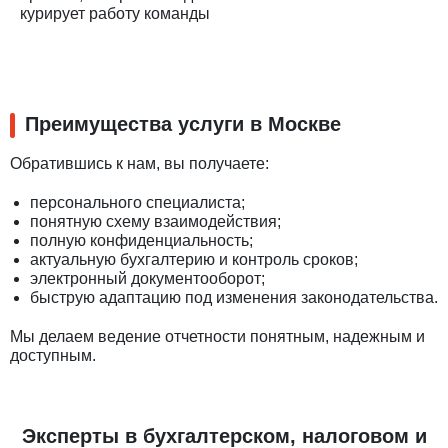
курирует работу команды
Преимущества услуги в Москве
Обратившись к нам, вы получаете:
персонального специалиста;
понятную схему взаимодействия;
полную конфиденциальность;
актуальную бухгалтерию и контроль сроков;
электронный документооборот;
быструю адаптацию под изменения законодательства.
Мы делаем ведение отчетности понятным, надежным и
доступным.
Эксперты в бухгалтерском, налоговом и