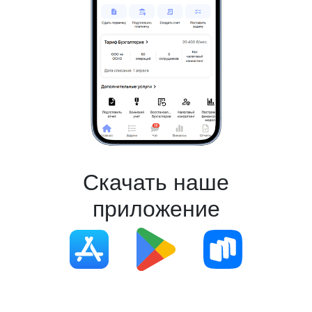
Скачать наше
приложение