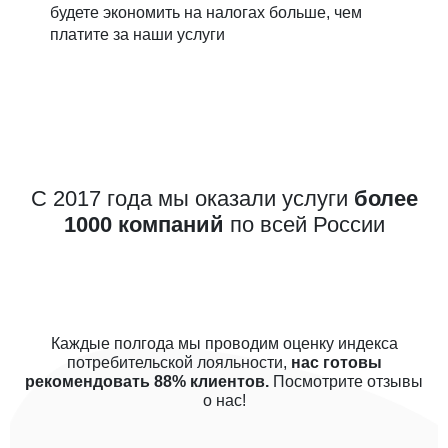
будете экономить на налогах больше, чем
платите за наши услуги
С 2017 года мы оказали услуги
более
1000 компаний
по всей России
Каждые полгода мы проводим оценку индекса
потребительской лояльности,
нас готовы
рекомендовать 88% клиентов.
Посмотрите отзывы
о нас!