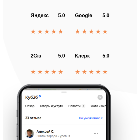
Яндекс
5.0
Google
5.0
2Gis
5.0
Клерк
5.0