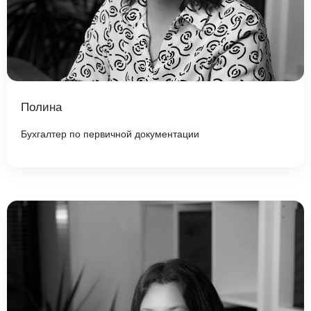
Полина
Бухгалтер по первичной документации