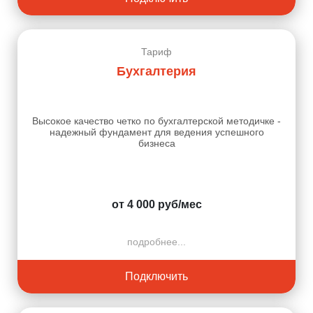
Тариф
Бухгалтерия
Высокое качество четко по бухгалтерской методичке -
надежный фундамент для ведения успешного
бизнеса
от 4 000 руб/мес
подробнее...
Подключить