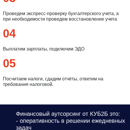
Проведем экспресс-проверку бухгалтерского учета, а
при необходимости проведем восстановление учета
04
Выплатим зарплаты, подключим ЭДО
05
Посчитаем налоги, сдадим отчёты, ответим на
требования налоговой.
Финансовый аутсорсинг от КУБ2Б это:
- оперативность в решении ежедневных
задач