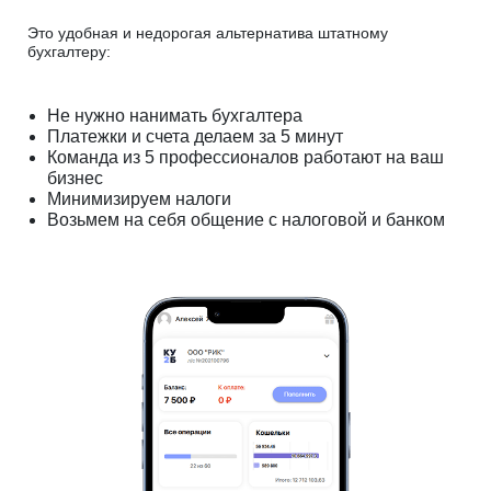
Это удобная и недорогая альтернатива штатному
бухгалтеру:
Не нужно нанимать бухгалтера
Платежки и счета делаем за 5 минут
Команда из 5 профессионалов работают на ваш
бизнес
Минимизируем налоги
Возьмем на себя общение с налоговой и банком