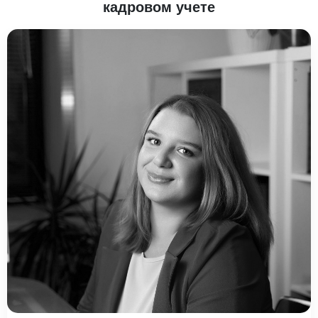
кадровом учете