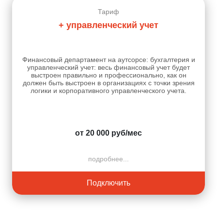
Тариф
+ управленческий учет
Финансовый департамент на аутсорсе: бухгалтерия и
управленческий учет: весь финансовый учет будет
выстроен правильно и профессионально, как он
должен быть выстроен в организациях с точки зрения
логики и корпоративного управленческого учета.
от 20 000 руб/мес
подробнее...
Подключить