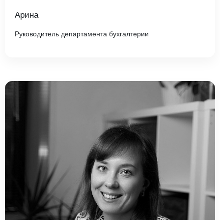
Арина
Руководитель департамента бухгалтерии