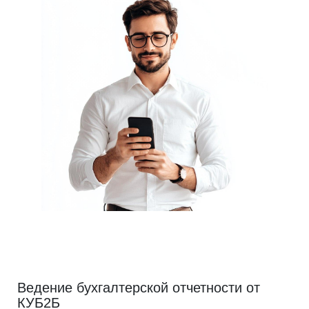
Ведение бухгалтерской отчетности от
КУБ2Б