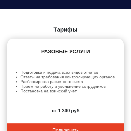
Даю
Согласие на обработку персональных данных
Тарифы
РАЗОВЫЕ УСЛУГИ
Подготовка и подача всех видов отчетов
Ответы на требования контролирующих органов
Разблокировка расчетного счета
Прием на работу и увольнение сотрудников
Постановка на воинский учет
от 1 300 руб
Подключить