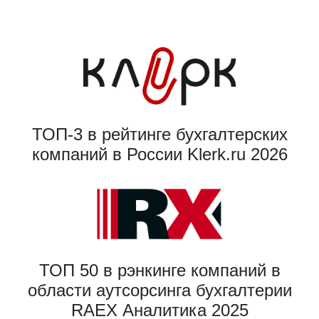
ТОП-3 в рейтинге бухгалтерских
компаний в России Klerk.ru 2026
ТОП 50 в рэнкинге компаний в
области аутсорсинга бухгалтерии
RAEX Аналитика 2025