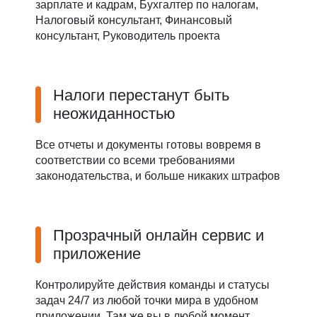
зарплате и кадрам, Бухгалтер по налогам,
Налоговый консультант, Финансовый
консультант, Руководитель проекта
Налоги перестанут быть
неожиданностью
Все отчеты и документы готовы вовремя в
соответствии со всеми требованиями
законодательства, и больше никаких штрафов
Прозрачный онлайн сервис и
приложение
Контролируйте действия команды и статусы
задач 24/7 из любой точки мира в удобном
приложении. Там же вы в любой момент