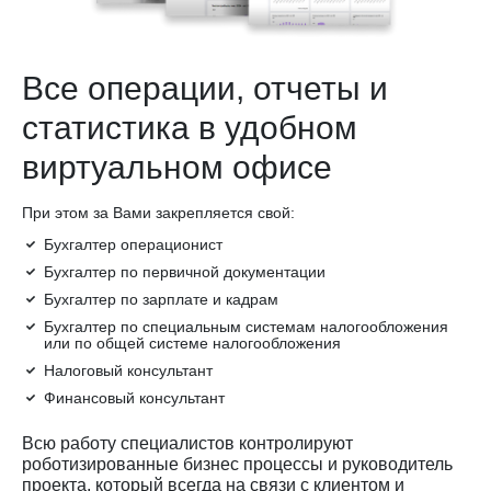
Все операции, отчеты и
статистика в удобном
виртуальном офисе
При этом за Вами закрепляется свой:
Бухгалтер операционист
Бухгалтер по первичной документации
Бухгалтер по зарплате и кадрам
Бухгалтер по специальным системам налогообложения
или по общей системе налогообложения
Налоговый консультант
Финансовый консультант
Всю работу специалистов контролируют
роботизированные бизнес процессы и руководитель
проекта, который всегда на связи с клиентом и