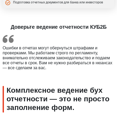
Подготовка отчетных документов для банка или инвесторов
Доверьте ведение отчетности КУБ2Б
Ошибки в отчетах могут обернуться штрафами и
проверками. Мы работаем строго по регламенту,
внимательно отслеживаем законодательство и подаем
все отчеты в срок. Вам не нужно разбираться в нюансах
— все сделаем за вас.
Комплексное ведение бух
отчетности — это не просто
заполнение форм.