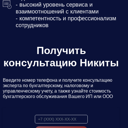
- высокий уровень сервиса и
взаимоотношений с клиентами
- компетентность и профессионализм
сотрудников
Получить
консультацию Никиты
Введите номер телефона и получите консультацию
эксперта по бухгалтерскому, налоговому и
управленческому учету, а также узнайте стоимость
бухгалтерского обслуживания Вашего ИП или ООО