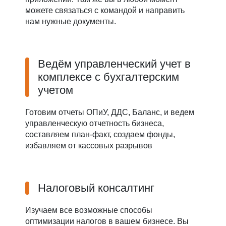
можете связаться с командой и направить
нам нужные документы.
Ведём управленческий учет в
комплексе с бухгалтерским
учетом
Готовим отчеты ОПиУ, ДДС, Баланс, и ведем
управленческую отчетность бизнеса,
составляем план-факт, создаем фонды,
избавляем от кассовых разрывов
Налоговый консалтинг
Изучаем все возможные способы
оптимизации налогов в вашем бизнесе. Вы