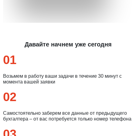
Давайте начнем уже сегодня
01
Возьмем в работу ваши задачи в течение 30 минут с
момента вашей заявки
02
Самостоятельно заберем все данные от предыдущего
бухгалтера – от вас потребуется только номер телефона
03