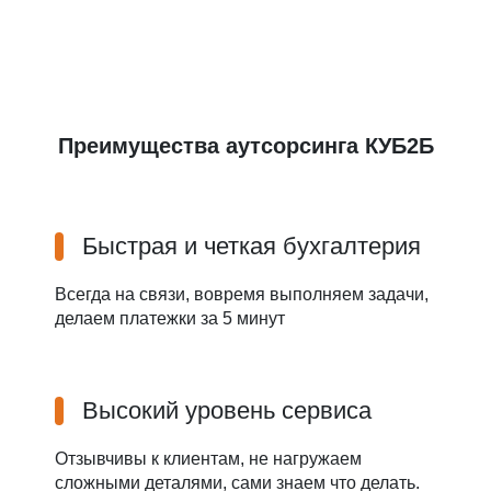
Преимущества аутсорсинга КУБ2Б
Быстрая и четкая бухгалтерия
Всегда на связи, вовремя выполняем задачи,
делаем платежки за 5 минут
Высокий уровень сервиса
Отзывчивы к клиентам, не нагружаем
сложными деталями, сами знаем что делать.