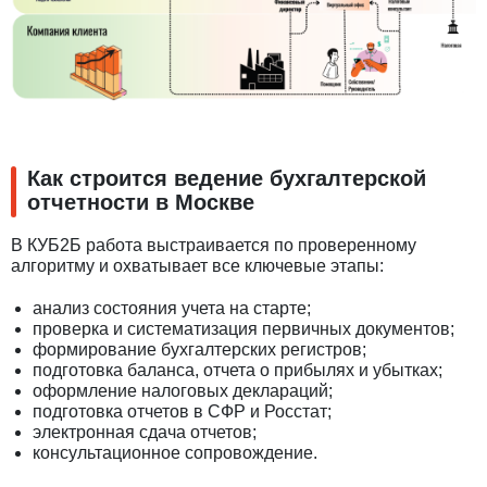
Как строится ведение бухгалтерской
отчетности в Москве
В КУБ2Б работа выстраивается по проверенному
алгоритму и охватывает все ключевые этапы:
анализ состояния учета на старте;
проверка и систематизация первичных документов;
формирование бухгалтерских регистров;
подготовка баланса, отчета о прибылях и убытках;
оформление налоговых деклараций;
подготовка отчетов в СФР и Росстат;
электронная сдача отчетов;
консультационное сопровождение.