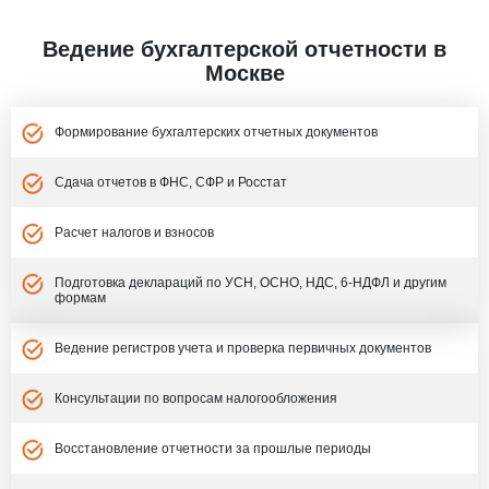
Ведение бухгалтерской отчетности в
Москве
Формирование бухгалтерских отчетных документов
Сдача отчетов в ФНС, СФР и Росстат
Расчет налогов и взносов
Подготовка деклараций по УСН, ОСНО, НДС, 6-НДФЛ и другим
формам
Ведение регистров учета и проверка первичных документов
Консультации по вопросам налогообложения
Восстановление отчетности за прошлые периоды