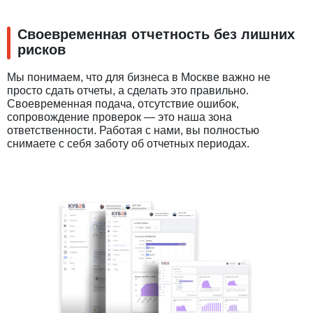
Своевременная отчетность без лишних
рисков
Мы понимаем, что для бизнеса в Москве важно не
просто сдать отчеты, а сделать это правильно.
Своевременная подача, отсутствие ошибок,
сопровождение проверок — это наша зона
ответственности. Работая с нами, вы полностью
снимаете с себя заботу об отчетных периодах.