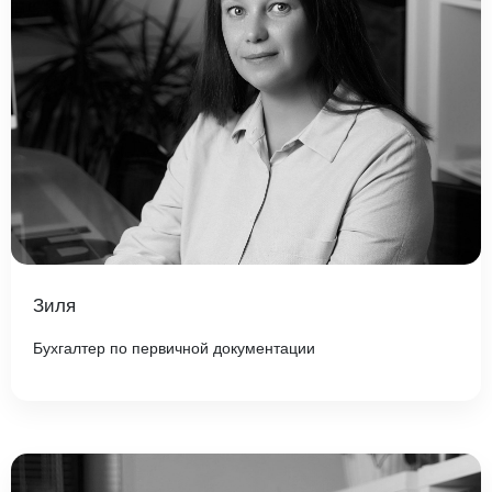
Зиля
Бухгалтер по первичной документации