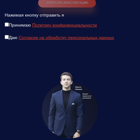
Нажимая кнопку отправить я
Принимаю
Политику конфиденциальности
Даю
Согласие на обработку персональных данных
Введите ваш номер телефона и мы вам
перезвоним!
Нажимая кнопку отправить я
Принимаю
Политику конфиденциальности