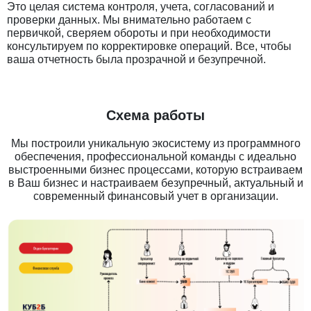
Это целая система контроля, учета, согласований и
проверки данных. Мы внимательно работаем с
первичкой, сверяем обороты и при необходимости
консультируем по корректировке операций. Все, чтобы
ваша отчетность была прозрачной и безупречной.
Схема работы
Мы построили уникальную экосистему из программного
обеспечения, профессиональной команды с идеально
выстроенными бизнес процессами, которую встраиваем
в Ваш бизнес и настраиваем безупречный, актуальный и
современный финансовый учет в организации.