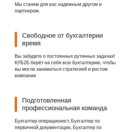
Мы станем для вас надежным другом и
партнером.
Свободное от бухгалтерии
время
Вы забудете о постоянных рутинных задачах!
КУБ2Б берёт на себя всю бухгалтерию, чтобы
вы могли заниматься стратегией и ростом
компании
Подготовленная
профессиональная команда
Бухгалтер операционист, Бухгалтер по
первичной документации, Бухгалтер по