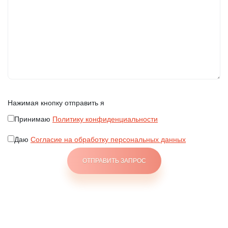
Нажимая кнопку отправить я
Принимаю
Политику конфиденциальности
Даю
Согласие на обработку персональных данных