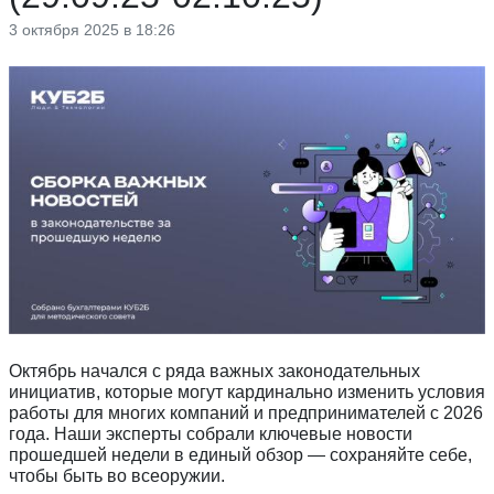
3 октября 2025 в 18:26
Октябрь начался с ряда важных законодательных
инициатив, которые могут кардинально изменить условия
работы для многих компаний и предпринимателей с 2026
года. Наши эксперты собрали ключевые новости
прошедшей недели в единый обзор — сохраняйте себе,
чтобы быть во всеоружии.