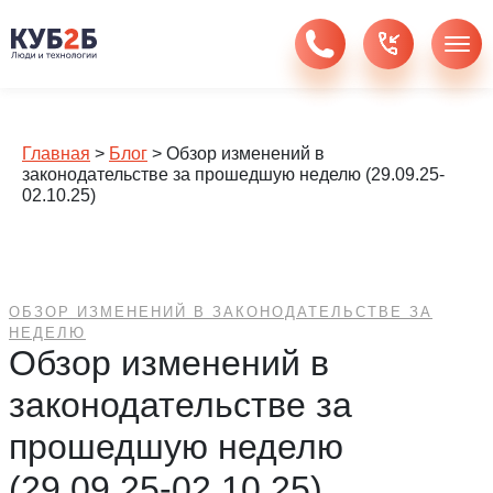
Главная
>
Блог
>
Обзор изменений в
законодательстве за прошедшую неделю (29.09.25-
02.10.25)
ОБЗОР ИЗМЕНЕНИЙ В ЗАКОНОДАТЕЛЬСТВЕ ЗА
НЕДЕЛЮ
Обзор изменений в
законодательстве за
прошедшую неделю
(29.09.25-02.10.25)