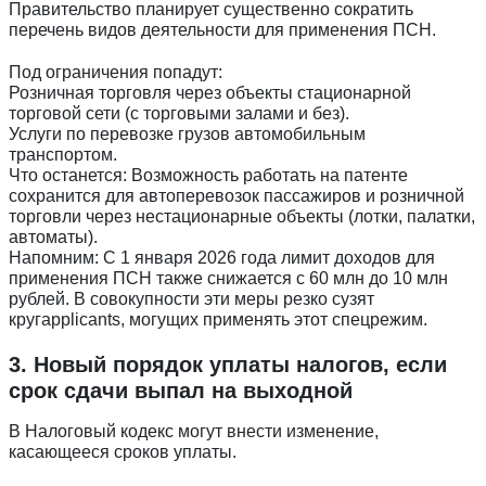
Правительство планирует существенно сократить
перечень видов деятельности для применения ПСН.
Под ограничения попадут:
Розничная торговля через объекты стационарной
торговой сети (с торговыми залами и без).
Услуги по перевозке грузов автомобильным
транспортом.
Что останется: Возможность работать на патенте
сохранится для автоперевозок пассажиров и розничной
торговли через нестационарные объекты (лотки, палатки,
автоматы).
Напомним: С 1 января 2026 года лимит доходов для
применения ПСН также снижается с 60 млн до 10 млн
рублей. В совокупности эти меры резко сузят
кругapplicants, могущих применять этот спецрежим.
3. Новый порядок уплаты налогов, если
срок сдачи выпал на выходной
В Налоговый кодекс могут внести изменение,
касающееся сроков уплаты.