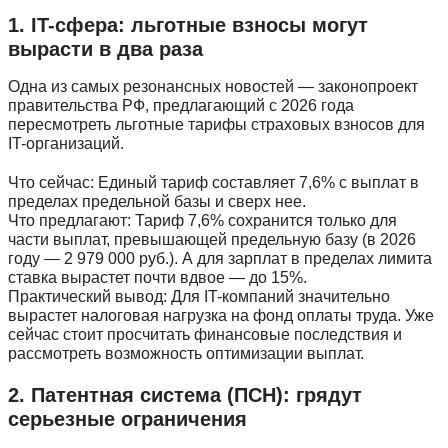
1. IT-сфера: льготные взносы могут
вырасти в два раза
Одна из самых резонансных новостей — законопроект
правительства РФ, предлагающий с 2026 года
пересмотреть льготные тарифы страховых взносов для
IT-организаций.
Что сейчас: Единый тариф составляет 7,6% с выплат в
пределах предельной базы и сверх нее.
Что предлагают: Тариф 7,6% сохранится только для
части выплат, превышающей предельную базу (в 2026
году — 2 979 000 руб.). А для зарплат в пределах лимита
ставка вырастет почти вдвое — до 15%.
Практический вывод: Для IT-компаний значительно
вырастет налоговая нагрузка на фонд оплаты труда. Уже
сейчас стоит просчитать финансовые последствия и
рассмотреть возможность оптимизации выплат.
2. Патентная система (ПСН): грядут
серьезные ограничения