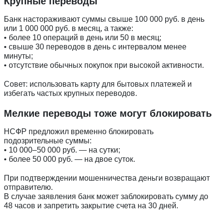
Крупные переводы
Банк настораживают суммы свыше 100 000 руб. в день
или 1 000 000 руб. в месяц, а также:
• более 10 операций в день или 50 в месяц;
• свыше 30 переводов в день с интервалом менее
минуты;
• отсутствие обычных покупок при высокой активности.
Совет: использовать карту для бытовых платежей и
избегать частых крупных переводов.
Мелкие переводы тоже могут блокировать
НСФР предложил временно блокировать
подозрительные суммы:
• 10 000–50 000 руб. — на сутки;
• более 50 000 руб. — на двое суток.
При подтверждении мошенничества деньги возвращают
отправителю.
В случае заявления банк может заблокировать сумму до
48 часов и запретить закрытие счета на 30 дней.