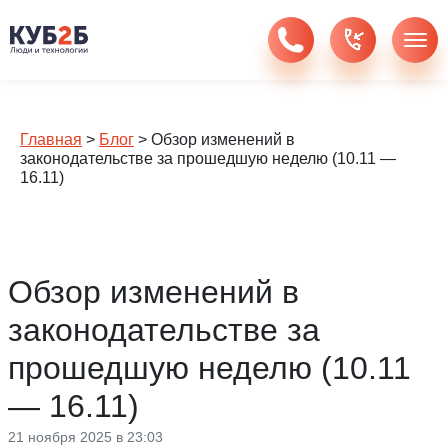
Главная
>
Блог
>
Обзор изменений в
законодательстве за прошедшую неделю (10.11 —
16.11)
Обзор изменений в
законодательстве за
прошедшую неделю (10.11
— 16.11)
21 ноября 2025 в 23:03