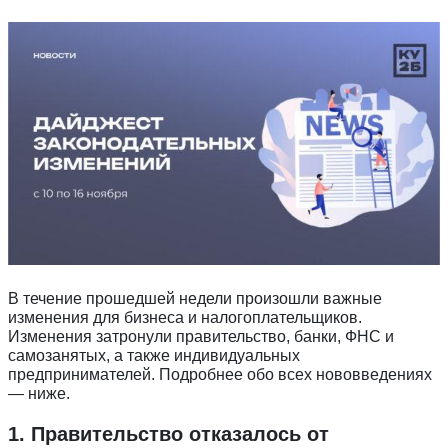
В течение прошедшей недели произошли важные
изменения для бизнеса и налогоплательщиков.
Изменения затронули правительство, банки, ФНС и
самозанятых, а также индивидуальных
предпринимателей. Подробнее обо всех нововведениях
— ниже.
1. Правительство отказалось от