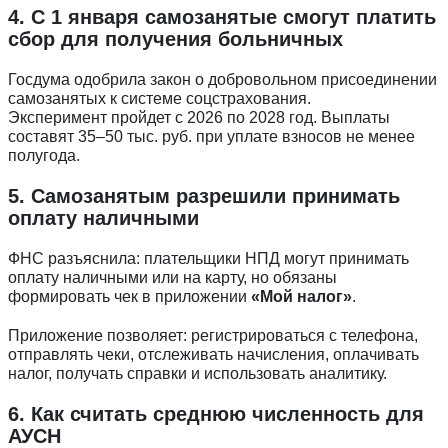
4. С 1 января самозанятые смогут платить
сбор для получения больничных
Госдума одобрила закон о добровольном присоединении
самозанятых к системе соцстрахования.
Эксперимент пройдет с 2026 по 2028 год. Выплаты
составят 35–50 тыс. руб. при уплате взносов не менее
полугода.
5. Самозанятым разрешили принимать
оплату наличными
ФНС разъяснила: плательщики НПД могут принимать
оплату наличными или на карту, но обязаны
формировать чек в приложении
«Мой налог»
.
Приложение позволяет: регистрироваться с телефона,
отправлять чеки, отслеживать начисления, оплачивать
налог, получать справки и использовать аналитику.
6. Как считать среднюю численность для
АУСН