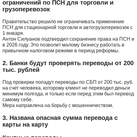
ограничений по ПСН для торговли и
грузоперевозок
Правительство решило не ограничивать применение
ПСН для стационарной торговли и автогрузоперевозок с
1 января.
Антон Силуанов подтвердил сохранение права на ПСН и
в 2026 году. Это позволит малому бизнесу работать в
привычном налоговом режиме в период реформы.
2. Банки будут проверять переводы от 200
тыс. рублей
Под проверки попадут переводы по СБП от 200 тыс. руб.
на счет человека, которому клиент не переводил деньги
минимум полгода, и только если перед этим был перевод
самому себе.
Мера направлена на борьбу с мошенничеством.
3. Названа опасная сумма перевода с
карты на карту