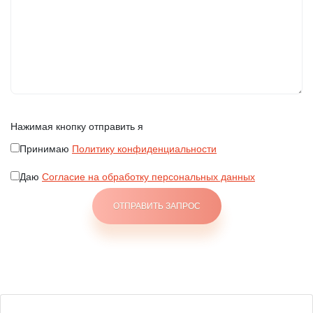
Нажимая кнопку отправить я
Принимаю
Политику конфиденциальности
Даю
Согласие на обработку персональных данных