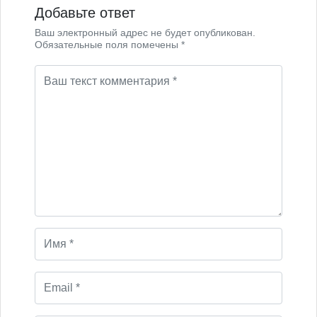
Добавьте ответ
Ваш электронный адрес не будет опубликован.
Обязательные поля помечены *