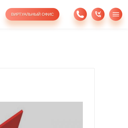
ВИРТУАЛЬНЫЙ ОФИС