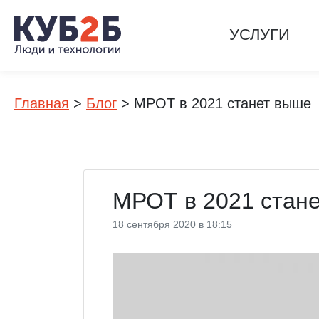
УСЛУГИ
Главная
>
Блог
>
МРОТ в 2021 станет выше
МРОТ в 2021 стан
18 сентября 2020 в 18:15