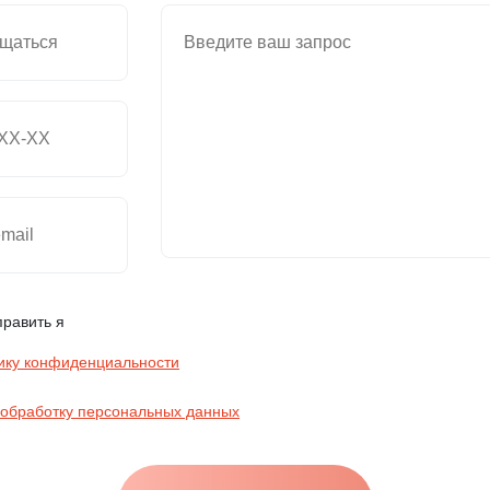
править я
ику конфиденциальности
 обработку персональных данных