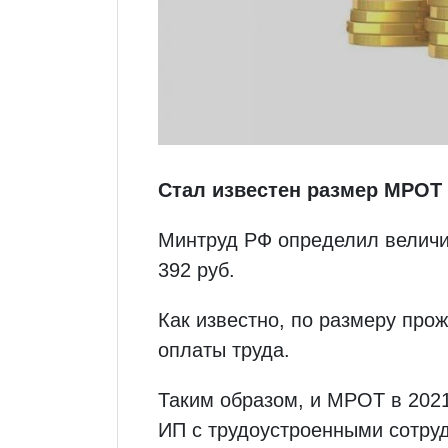
Стал известен размер МРОТ 
Минтруд РФ определил величи
392 руб.
Как известно, по размеру пр
оплаты труда.
Таким образом, и МРОТ в 2021 
ИП с трудоустроенными сотру