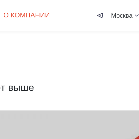
О КОМПАНИИ
Москва
ет выше