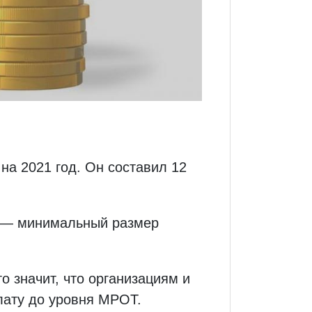
а 2021 год. Он составил 12
Т — минимальный размер
о значит, что организациям и
лату до уровня МРОТ.