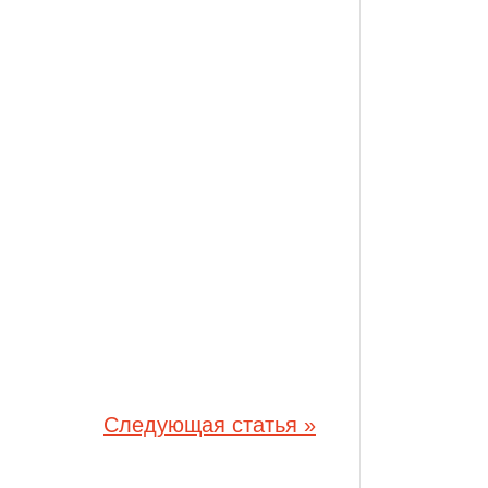
Следующая статья »